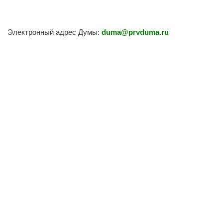
Электронный адрес Думы:
duma@prvduma.ru