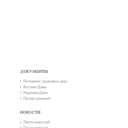
ДОКУМЕНТЫ
Регламент, правовые акты
Вестник Думы
Решения Думы
Проект решений
НОВОСТИ
Лента новостей
Поздравления