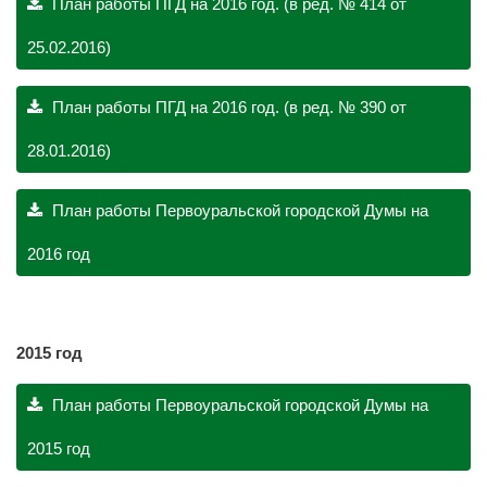
План работы ПГД на 2016 год. (в ред. № 414 от
25.02.2016)
План работы ПГД на 2016 год. (в ред. № 390 от
28.01.2016)
План работы Первоуральской городской Думы на
2016 год
2015 год
План работы Первоуральской городской Думы на
2015 год