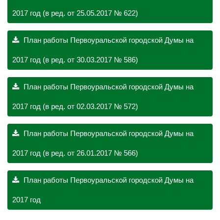
2017 год (в ред. от 25.05.2017 № 622)
План работы Первоуральской городской Думы на
2017 год (в ред. от 30.03.2017 № 586)
План работы Первоуральской городской Думы на
2017 год (в ред. от 02.03.2017 № 572)
План работы Первоуральской городской Думы на
2017 год (в ред. от 26.01.2017 № 566)
План работы Первоуральской городской Думы на
2017 год