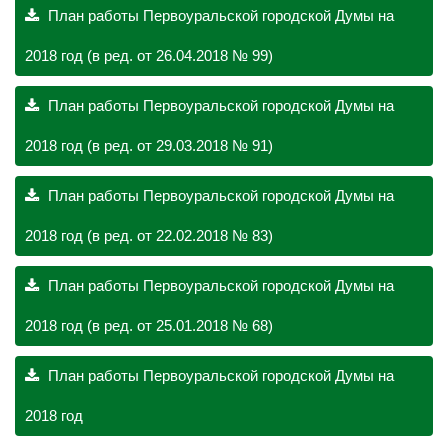
План работы Первоуральской городской Думы на
2018 год (в ред. от 26.04.2018 № 99)
План работы Первоуральской городской Думы на
2018 год (в ред. от 29.03.2018 № 91)
План работы Первоуральской городской Думы на
2018 год (в ред. от 22.02.2018 № 83)
План работы Первоуральской городской Думы на
2018 год (в ред. от 25.01.2018 № 68)
План работы Первоуральской городской Думы на
2018 год