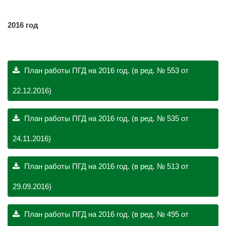
2016 год
План работы ПГД на 2016 год. (в ред. № 553 от
22.12.2016)
План работы ПГД на 2016 год. (в ред. № 535 от
24.11.2016)
План работы ПГД на 2016 год. (в ред. № 513 от
29.09.2016)
План работы ПГД на 2016 год. (в ред. № 495 от