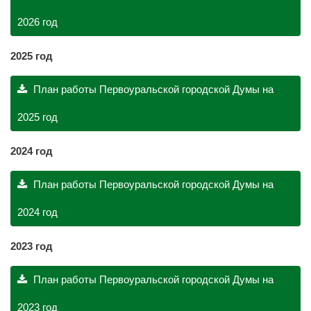
2026 год
2025 год
План работы Первоуральской городской Думы на
2025 год
2024 год
План работы Первоуральской городской Думы на
2024 год
2023 год
План работы Первоуральской городской Думы на
2023 год