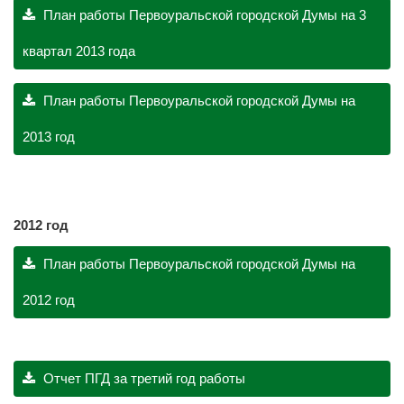
План работы Первоуральской городской Думы на 3
квартал 2013 года
План работы Первоуральской городской Думы на
2013 год
2012 год
План работы Первоуральской городской Думы на
2012 год
Отчет ПГД за третий год работы