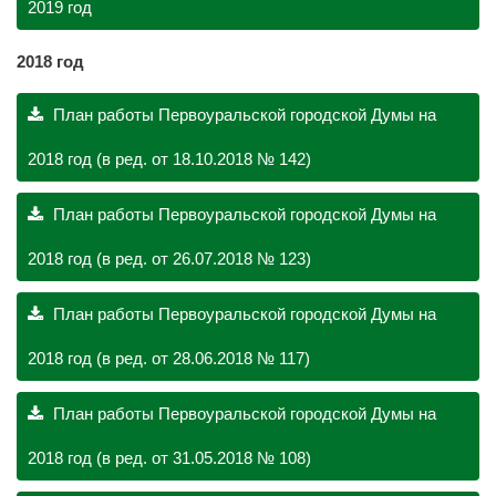
2019 год
2018 год
План работы Первоуральской городской Думы на
2018 год (в ред. от 18.10.2018 № 142)
План работы Первоуральской городской Думы на
2018 год (в ред. от 26.07.2018 № 123)
План работы Первоуральской городской Думы на
2018 год (в ред. от 28.06.2018 № 117)
План работы Первоуральской городской Думы на
2018 год (в ред. от 31.05.2018 № 108)