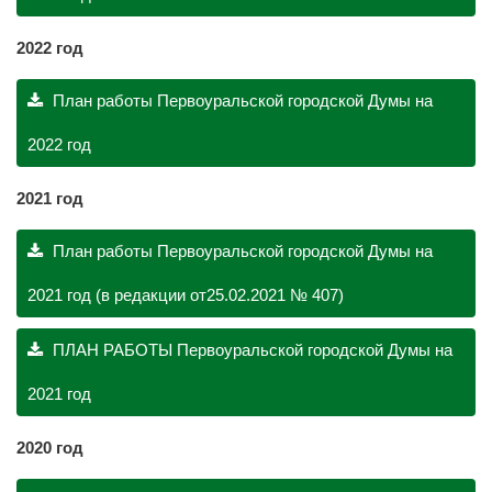
2022 год
План работы Первоуральской городской Думы на
2022 год
2021 год
План работы Первоуральской городской Думы на
2021 год (в редакции от25.02.2021 № 407)
ПЛАН РАБОТЫ Первоуральской городской Думы на
2021 год
2020 год