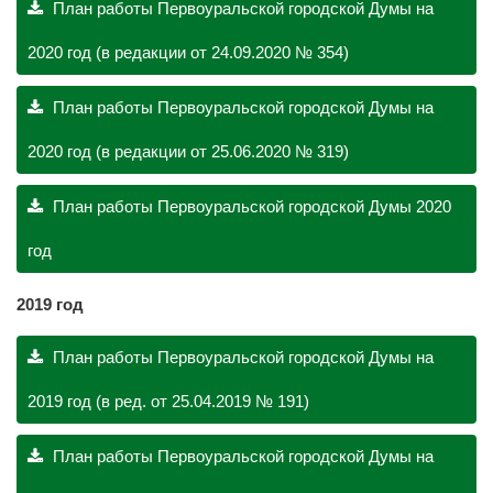
План работы Первоуральской городской Думы на
2020 год (в редакции от 24.09.2020 № 354)
План работы Первоуральской городской Думы на
2020 год (в редакции от 25.06.2020 № 319)
План работы Первоуральской городской Думы 2020
год
2019 год
План работы Первоуральской городской Думы на
2019 год (в ред. от 25.04.2019 № 191)
План работы Первоуральской городской Думы на