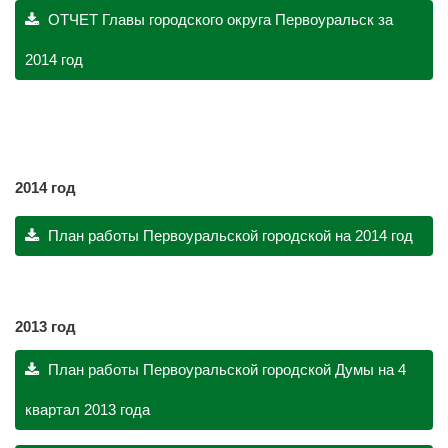
ОТЧЕТ Главы городского округа Первоуральск за
2014 год
2014 год
План работы Первоуральской городской на 2014 год
2013 год
План работы Первоуральской городской Думы на 4
квартал 2013 года