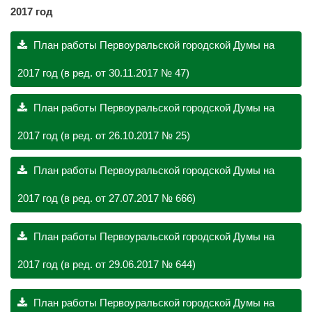
2017 год
План работы Первоуральской городской Думы на
2017 год (в ред. от 30.11.2017 № 47)
План работы Первоуральской городской Думы на
2017 год (в ред. от 26.10.2017 № 25)
План работы Первоуральской городской Думы на
2017 год (в ред. от 27.07.2017 № 666)
План работы Первоуральской городской Думы на
2017 год (в ред. от 29.06.2017 № 644)
План работы Первоуральской городской Думы на