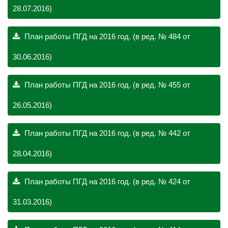
28.07.2016)
План работы ПГД на 2016 год. (в ред. № 484 от
30.06.2016)
План работы ПГД на 2016 год. (в ред. № 455 от
26.05.2016)
План работы ПГД на 2016 год. (в ред. № 442 от
28.04.2016)
План работы ПГД на 2016 год. (в ред. № 424 от
31.03.2016)