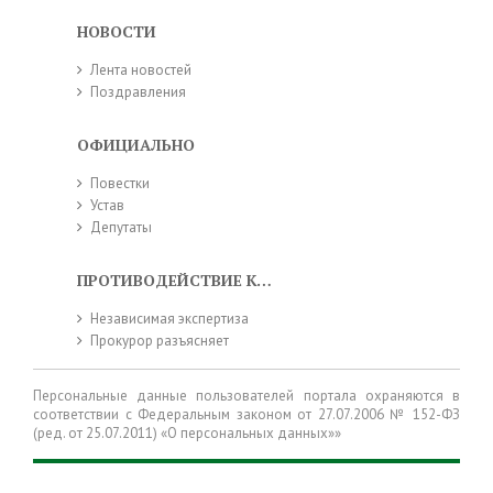
НОВОСТИ
Лента новостей
Поздравления
ОФИЦИАЛЬНО
Повестки
Устав
Депутаты
ПРОТИВОДЕЙСТВИЕ КОРРУПЦИИ
Независимая экспертиза
Прокурор разъясняет
Персональные данные пользователей портала охраняются в
соответствии с Федеральным законом от 27.07.2006 № 152-ФЗ
(ред. от 25.07.2011) «О персональных данных»»