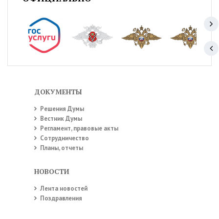
ДОКУМЕНТЫ
Решения Думы
Вестник Думы
Регламент, правовые акты
Сотрудничество
Планы, отчеты
НОВОСТИ
Лента новостей
Поздравления