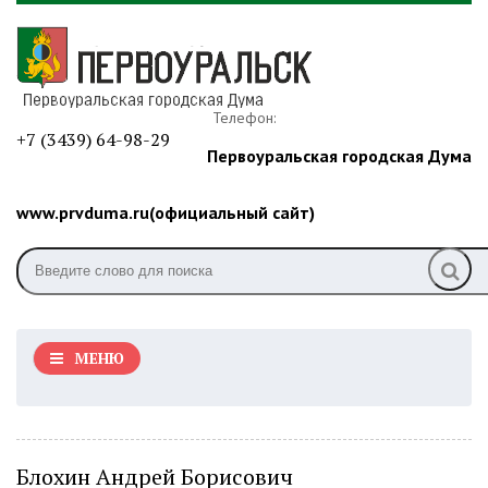
Телефон:
+7 (3439) 64-98-29
Первоуральская городская Дума
www.prvduma.ru(официальный сайт)
МЕНЮ
Блохин Андрей Борисович