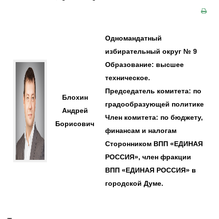
Одномандатный
избирательный округ № 9
Образование: высшее
техническое.
Председатель комитета: по
Блохин
градообразующей политике
Андрей
Член комитета: по бюджету,
Борисович
финансам и налогам
Сторонником ВПП «ЕДИНАЯ
РОССИЯ», член фракции
ВПП «ЕДИНАЯ РОССИЯ» в
городской Думе.