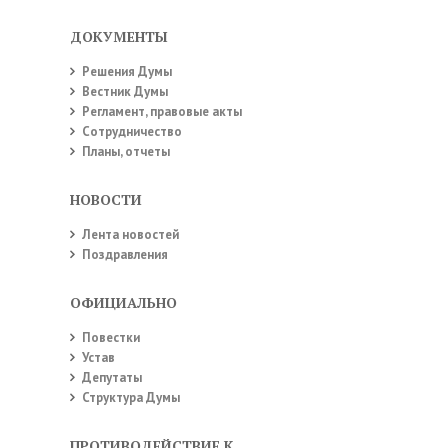
ДОКУМЕНТЫ
Решения Думы
Вестник Думы
Регламент, правовые акты
Сотрудничество
Планы, отчеты
НОВОСТИ
Лента новостей
Поздравления
ОФИЦИАЛЬНО
Повестки
Устав
Депутаты
Структура Думы
ПРОТИВОДЕЙСТВИЕ КОРРУПЦИИ