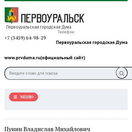
Телефон:
+7 (3439) 64-98-29
Первоуральская городская Дума
www.prvduma.ru(официальный сайт)
МЕНЮ
Пунин Владислав Михайлович