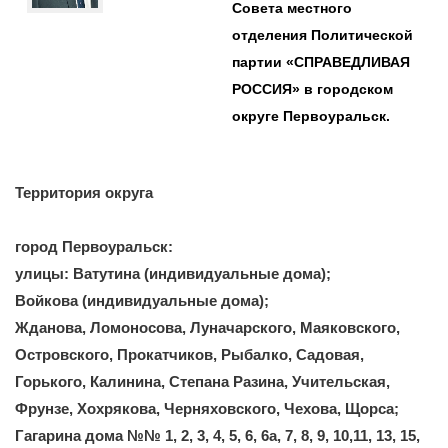
Совета местного
отделения Политической
партии «СПРАВЕДЛИВАЯ
РОССИЯ» в городском
округе Первоуральск.
Территория округа
город Первоуральск:
улицы: Ватутина (индивидуальные дома);
Войкова (индивидуальные дома);
Жданова, Ломоносова, Луначарского, Маяковского,
Островского, Прокатчиков, Рыбалко, Садовая,
Горького, Калинина, Степана Разина, Учительская,
Фрунзе, Хохрякова, Черняховского, Чехова, Щорса;
Гагарина дома №№ 1, 2, 3, 4, 5, 6, 6а, 7, 8, 9, 10,11, 13, 15,