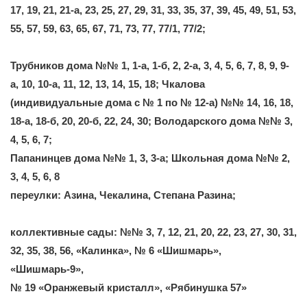
17, 19, 21, 21-а, 23, 25, 27, 29, 31, 33, 35, 37, 39, 45, 49, 51, 53,
55, 57, 59, 63, 65, 67, 71, 73, 77, 77/1, 77/2;
Трубников дома №№ 1, 1-а, 1-б, 2, 2-а, 3, 4, 5, 6, 7, 8, 9, 9-
а, 10, 10-а, 11, 12, 13, 14, 15, 18; Чкалова
(индивидуальные дома с № 1 по № 12-а) №№ 14, 16, 18,
18-а, 18-б, 20, 20-б, 22, 24, 30; Володарского дома №№ 3,
4, 5, 6, 7;
Папанинцев дома №№ 1, 3, 3-а; Школьная дома №№ 2,
3, 4, 5, 6, 8
переулки: Азина, Чекалина, Степана Разина;
коллективные сады: №№ 3, 7, 12, 21, 20, 22, 23, 27, 30, 31,
32, 35, 38, 56, «Калинка», № 6 «Шишмарь»,
«Шишмарь-9»,
№ 19 «Оранжевый кристалл», «Рябинушка 57»