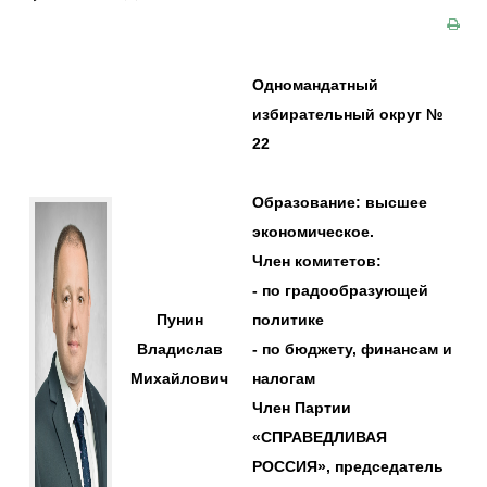
Одномандатный
избирательный округ №
22
Образование: высшее
экономическое.
Член комитетов:
- по градообразующей
Пунин
политике
Владислав
- по бюджету, финансам и
Михайлович
налогам
Член Партии
«СПРАВЕДЛИВАЯ
РОССИЯ», председатель