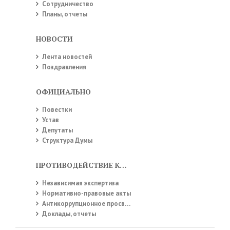
Сотрудничество
Планы, отчеты
НОВОСТИ
Лента новостей
Поздравления
ОФИЦИАЛЬНО
Повестки
Устав
Депутаты
Структура Думы
ПРОТИВОДЕЙСТВИЕ КОРРУПЦИИ
Независимая экспертиза
Нормативно-правовые акты
Антикоррупционное просвещение
Доклады, отчеты