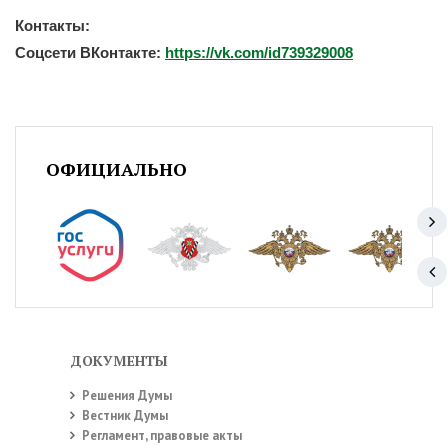
Контакты:
Соцсети ВКонтакте:
https://vk.com/id739329008
ОФИЦИАЛЬНО
ДОКУМЕНТЫ
Решения Думы
Вестник Думы
Регламент, правовые акты