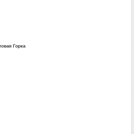
товая Горка