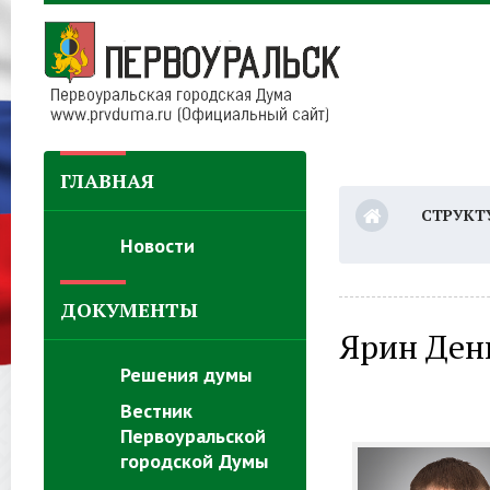
ГЛАВНАЯ
СТРУКТ
Новости
ДОКУМЕНТЫ
Ярин Ден
Решения думы
Вестник
Первоуральской
городской Думы