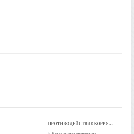
ПРОТИВОДЕЙСТВИЕ КОРРУПЦИИ
Независимая экспертиза