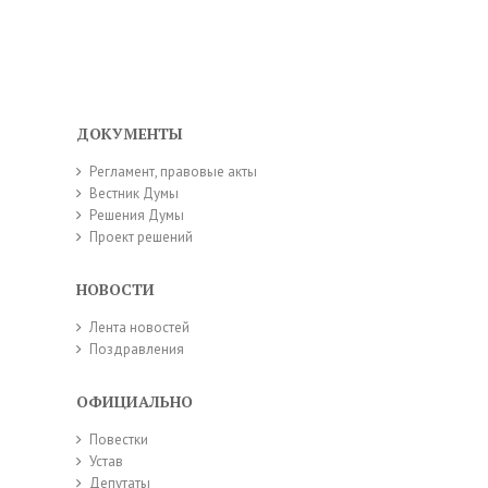
ДОКУМЕНТЫ
Регламент, правовые акты
Вестник Думы
Решения Думы
Проект решений
НОВОСТИ
Лента новостей
Поздравления
ОФИЦИАЛЬНО
Повестки
Устав
Депутаты