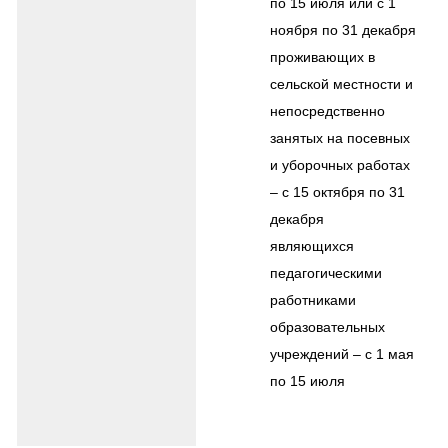
по 15 июля или с 1
ноября по 31 декабря
проживающих в
сельской местности и
непосредственно
занятых на посевных
и уборочных работах
– с 15 октября по 31
декабря
являющихся
педагогическими
работниками
образовательных
учреждений – с 1 мая
по 15 июля