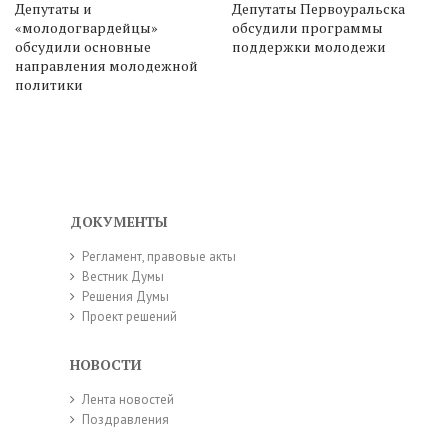
Депутаты и
Депутаты Первоуральска
«молодогвардейцы»
обсудили программы
обсудили основные
поддержки молодежи
направления молодежной
политики
ДОКУМЕНТЫ
Регламент, правовые акты
Вестник Думы
Решения Думы
Проект решений
НОВОСТИ
Лента новостей
Поздравления