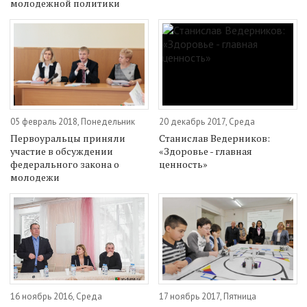
молодежной политики
05 февраль 2018, Понедельник
20 декабрь 2017, Среда
Первоуральцы приняли
Станислав Ведерников:
участие в обсуждении
«Здоровье - главная
федерального закона о
ценность»
молодежи
16 ноябрь 2016, Среда
17 ноябрь 2017, Пятница