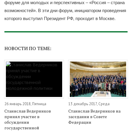
форуме для молодых и перспективных – «Россия – страна
возможностей». В эти дни форум, инициатором проведения
которого выступил Президент РФ, проходит в Москве.
НОВОСТИ ПО ТЕМЕ:
26 январь 2018, Пятница
13 декабрь 2017, Среда
Станислав Ведерников
Станислав Ведерников на
принял участие в
заседании в Совете
обсуждении
Федерации
государственной