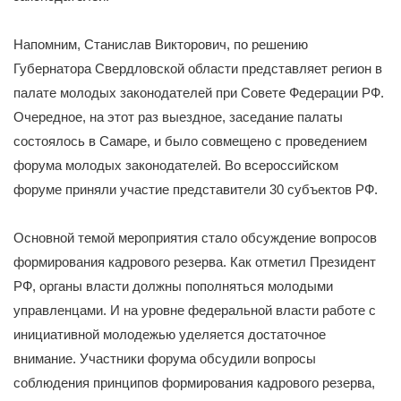
Напомним, Станислав Викторович, по решению
Губернатора Свердловской области представляет регион в
палате молодых законодателей при Совете Федерации РФ.
Очередное, на этот раз выездное, заседание палаты
состоялось в Самаре, и было совмещено с проведением
форума молодых законодателей. Во всероссийском
форуме приняли участие представители 30 субъектов РФ.
Основной темой мероприятия стало обсуждение вопросов
формирования кадрового резерва. Как отметил Президент
РФ, органы власти должны пополняться молодыми
управленцами. И на уровне федеральной власти работе с
инициативной молодежью уделяется достаточное
внимание. Участники форума обсудили вопросы
соблюдения принципов формирования кадрового резерва,