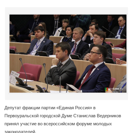
Депутат фракции партии «Единая Россия» в
Первоуральской городской Думе Станислав Ведерников
принял участие во всероссийском форуме молодых
законодателей.