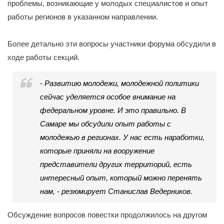
проблемы, возникающие у молодых специалистов и опыт
работы регионов в указанном направлении.
Более детально эти вопросы участники форума обсудили в
ходе работы секций.
- Развитию молодежи, молодежной политики
сейчас уделяется особое внимание на
федеральном уровне. И это правильно. В
Самаре мы обсудили опыт работы с
молодежью в регионах. У нас есть наработки,
которые приняли на вооружение
представители других территорий, есть
интересный опыт, который можно перенять
нам, - резюмирует Станислав Ведерников.
Обсуждение вопросов повестки продолжилось на другом