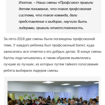
Изотов. – Наши смены «Профсоюз» привили
детям понимание, что такое профсоюзная
система, что такое команда, дали
представление о выборах, научили быть
лидерами, привили ответственность.
За лето-2018 две смены были посвящены профсоюзной
теме. У каждого ребенка был профсоюзный билет, куда
заносились все отметки о его добрых делах. В конце смены
баллы подсчитывались и таким образом выявлялись
лучшие из лучших, из которых путем тайного голосования
ребята выбирали лидеров смены.