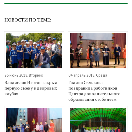
НОВОСТИ ПО ТЕМЕ:
26 июнь 2018, Вторник
04 апрель 2018, Среда
Владислав Изотов закрыл
Галина Селькова
первую смену в дворовых
поздравила работников
клубах
Центра дополнительного
образования с юбилеем