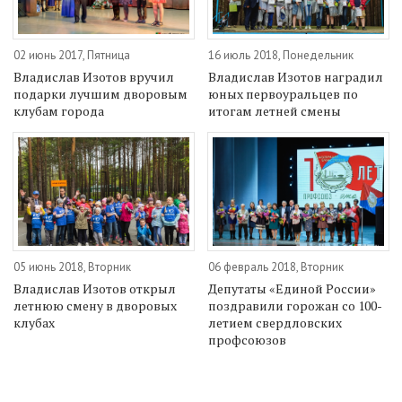
02 июнь 2017, Пятница
16 июль 2018, Понедельник
Владислав Изотов вручил
Владислав Изотов наградил
подарки лучшим дворовым
юных первоуральцев по
клубам города
итогам летней смены
05 июнь 2018, Вторник
06 февраль 2018, Вторник
Владислав Изотов открыл
Депутаты «Единой России»
летнюю смену в дворовых
поздравили горожан со 100-
клубах
летием свердловских
профсоюзов