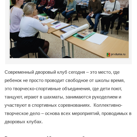
Современный дворовый клуб сегодня – это место, где
ребенок не просто проводит свободное от школы время,
это творческо-спортивные объединения, где дети поют,
танцуют, играют в шахматы, занимаются рукоделием и
участвуют в спортивных соревнованиях. Коллективно-
творческое дело – основа всех мероприятий, проводимых в
дворовых клубах.