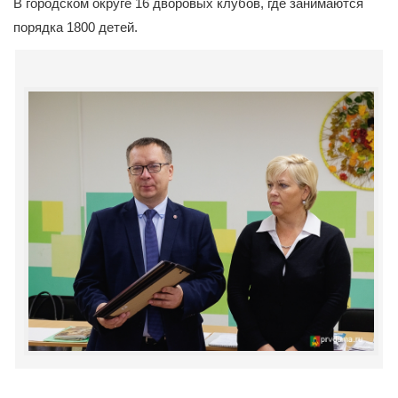
В городском округе 16 дворовых клубов, где занимаются
порядка 1800 детей.