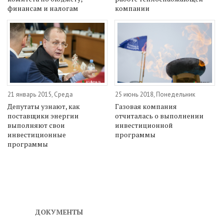
финансам и налогам
компании
21 январь 2015, Среда
25 июнь 2018, Понедельник
Депутаты узнают, как
Газовая компания
поставщики энергии
отчиталась о выполнении
выполняют свои
инвестиционной
инвестиционные
программы
программы
ДОКУМЕНТЫ