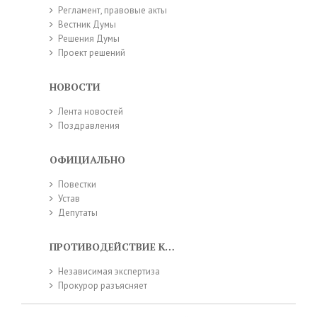
Регламент, правовые акты
Вестник Думы
Решения Думы
Проект решений
НОВОСТИ
Лента новостей
Поздравления
ОФИЦИАЛЬНО
Повестки
Устав
Депутаты
ПРОТИВОДЕЙСТВИЕ КОРРУПЦИИ
Независимая экспертиза
Прокурор разъясняет