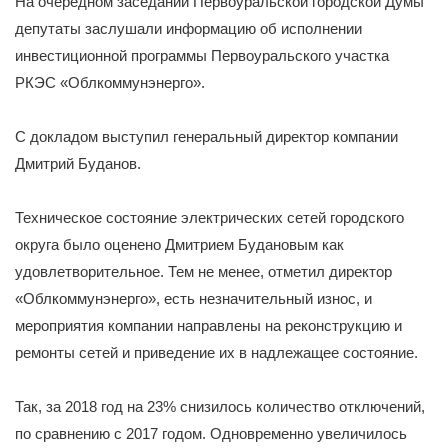
На очередном заседании Первоуральской городской Думы
депутаты заслушали информацию об исполнении
инвестиционной программы Первоуральского участка
РКЭС «Облкоммунэнерго».
С докладом выступил генеральный директор компании
Дмитрий Буданов.
Техническое состояние электрических сетей городского
округа было оценено Дмитрием Будановым как
удовлетворительное. Тем не менее, отметил директор
«Облкоммунэнерго», есть незначительный износ, и
мероприятия компании направлены на реконструкцию и
ремонты сетей и приведение их в надлежащее состояние.
Так, за 2018 год на 23% снизилось количество отключений,
по сравнению с 2017 годом. Одновременно увеличилось