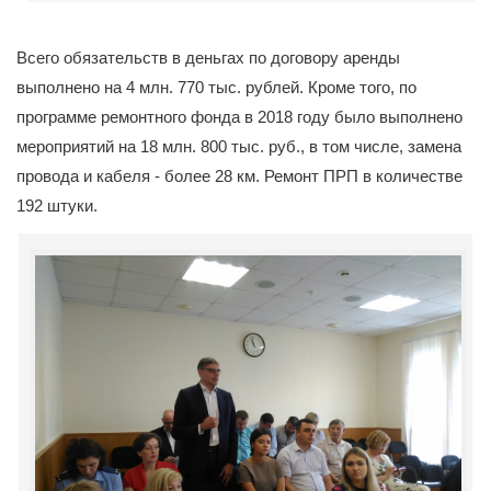
Всего обязательств в деньгах по договору аренды
выполнено на 4 млн. 770 тыс. рублей. Кроме того, по
программе ремонтного фонда в 2018 году было выполнено
мероприятий на 18 млн. 800 тыс. руб., в том числе, замена
провода и кабеля - более 28 км. Ремонт ПРП в количестве
192 штуки.