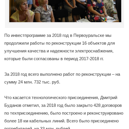
По инвестпрограмме за 2018 год в Первоуральске мы
продолжили работы по реконструкции 16 объектов для
улучшения качества и надежности электроснабжения,
которые были согласованы в период 2017-2018 гг.
За 2018 год всего выполнено работ по реконструкции – на
сумму 24 млн. 732 тыс. руб.
Что касается технологического присоединения, Дмитрий
Буданов отметил, за 2018 год было закрыто 428 договоров
по техприсоединению, было построено и реконструировано
более 18 км кабельных линий. Всего было присоединено
потребителей, на 33 млн. рублей.