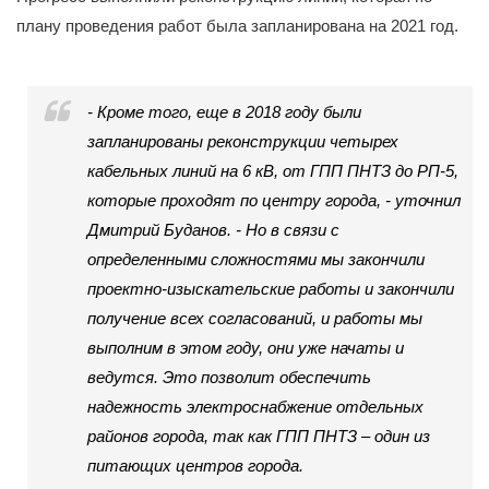
плану проведения работ была запланирована на 2021 год.
- Кроме того, еще в 2018 году были
запланированы реконструкции четырех
кабельных линий на 6 кВ, от ГПП ПНТЗ до РП-5,
которые проходят по центру города, - уточнил
Дмитрий Буданов. - Но в связи с
определенными сложностями мы закончили
проектно-изыскательские работы и закончили
получение всех согласований, и работы мы
выполним в этом году, они уже начаты и
ведутся. Это позволит обеспечить
надежность электроснабжение отдельных
районов города, так как ГПП ПНТЗ – один из
питающих центров города.