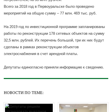
Всего за 2018 год в Первоуральске было проведено
мероприятий на общую сумму – 77 млн. 469 тыс. руб.
На 2019 год по инвестиционной программе запланированы
работы по реконструкции 178 сетевых объектов на сумму
32,5 млн. рублей. Их перечень большой, три их них будут
сделаны в рамках реконструкции объектов
электроснабжения в счет арендной платы.
Депутаты единогласно приняли информацию к сведению.
НОВОСТИ ПО ТЕМЕ: