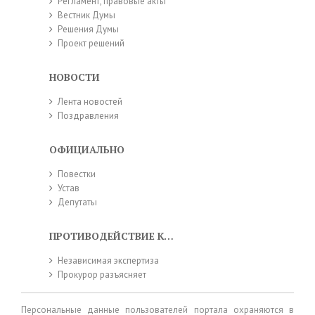
Регламент, правовые акты
Вестник Думы
Решения Думы
Проект решений
НОВОСТИ
Лента новостей
Поздравления
ОФИЦИАЛЬНО
Повестки
Устав
Депутаты
ПРОТИВОДЕЙСТВИЕ КОРРУПЦИИ
Независимая экспертиза
Прокурор разъясняет
Персональные данные пользователей портала охраняются в