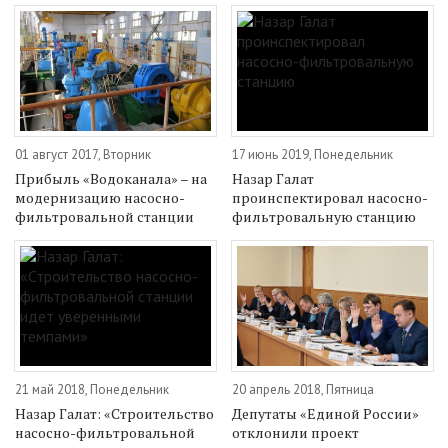
01 август 2017, Вторник
17 июнь 2019, Понедельник
Прибыль «Водоканала» – на
Назар Галат
модернизацию насосно-
проинспектировал насосно-
фильтровальной станции
фильтровальную станцию
21 май 2018, Понедельник
20 апрель 2018, Пятница
Назар Галат: «Строительство
Депутаты «Единой России»
насосно-фильтровальной
отклонили проект