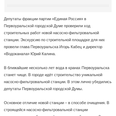
Депутаты фракции партии «Единая Россия» в
Первоуральской городской Думе проверили ход
строительных работ новой насосно-фильтровальной
станции. Экскурсию по строительной площадке для них
провели глава Первоуральска Игорь Кабец и директор
«Водоканала» Юрий Калина.
В ближайшие несколько лет вода в кранах Первоуральска
станет чище. В городе идёт строительство уникальной
насосно-фильтровальной станции. В этом лично убедились
депутаты Первоуральской городской Думы.
Основное отличие новой станции – в способе очищения. В
строящейся насосно-фильтровальной станции