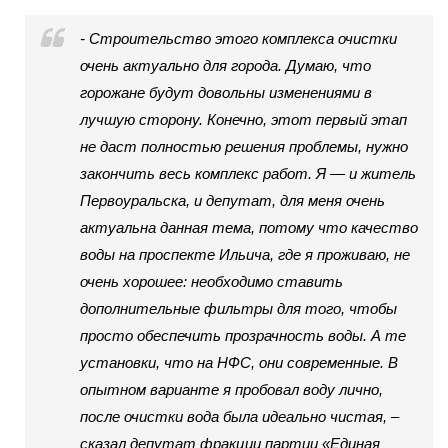
- Строительство этого комплекса очистки
очень актуально для города. Думаю, что
горожане будут довольны изменениями в
лучшую сторону. Конечно, этот первый этап
не даст полностью решения проблемы, нужно
закончить весь комплекс работ. Я — и житель
Первоуральска, и депутат, для меня очень
актуальна данная тема, потому что качество
воды на проспекте Ильича, где я проживаю, не
очень хорошее: необходимо ставить
дополнительные фильтры для того, чтобы
просто обеспечить прозрачность воды. А те
установки, что на НФС, они современные. В
опытном варианте я пробовал воду лично,
после очистки вода была идеально чистая, –
сказал депутат фракции партии «Единая