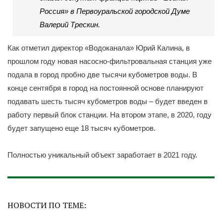
Россия» в Первоуральской городской Думе
Валерий Трескин.
Как отметил директор «Водоканала» Юрий Калина, в
прошлом году новая насосно-фильтровальная станция уже
подала в город пробно две тысячи кубометров воды. В
конце сентября в город на постоянной основе планируют
подавать шесть тысяч кубометров воды – будет введен в
работу первый блок станции. На втором этапе, в 2020, году
будет запущено еще 18 тысяч кубометров.
Полностью уникальный объект заработает в 2021 году.
НОВОСТИ ПО ТЕМЕ: