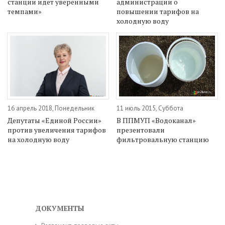
станции идет уверенными
администрации о
темпами»
повышении тарифов на
холодную воду
16 апрель 2018, Понедельник
11 июль 2015, Суббота
Депутаты «Единой России»
В ППМУП «Водоканал»
против увеличения тарифов
презентовали
на холодную воду
фильтровальную станцию
ДОКУМЕНТЫ