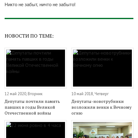
Никто не забыт, ничто не забыто!
НОВОСТИ ПО ТЕМЕ:
12 май 2020, Вторник
10 май 2018, Четверг
Депутаты почтили память
Депутаты-новотрубники
павших в годы Великой
возложили венки к Вечному
Отечественной войны
огню