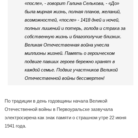
«после», - говорит Галина Селькова, - «До»
была мирная жизнь, полная планов, желаний,
возможностей, «после» - 1418 дней и ночей,
полных лишений и потерь, голода и страха за
собственную жизнь и благополучие близких.
Великая Отечественная война унесла
миллионы жизней. Память о героическом
подвиге павших героев бережно хранят в
каждой семье. Подвиг участников Великой
Отечественной войны бессмертен!
По традиции в день годовщины начала Великой
Отечественной войны в Первоуральске зазвучала
электросирена как знак памяти о страшном утре 22 июня
1941 года.