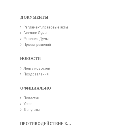
ДОКУМЕНТЫ
Регламент, правовые акты
Вестник Думы
Решения Думы
Проект решений
НОВОСТИ
Лента новостей
Поздравления
ОФИЦИАЛЬНО
Повестки
Устав
Депутаты
ПРОТИВОДЕЙСТВИЕ КОРРУПЦИИ