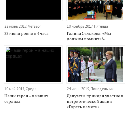
22 июнь 2017, Четверг
10 ноябрь 2017, Пятница
22 июня ровно в 4 часа
Галина Селькова: «Мы
должны помнить!»
10 май 2017, Среда
24 июнь 2019, Понедельник
Наши герои – в наших
Депутаты приняли участие в
сердцах
патриотической акции
«Горсть памяти»