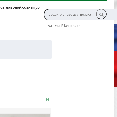
сия для слабовидящих
мы ВКонтакте