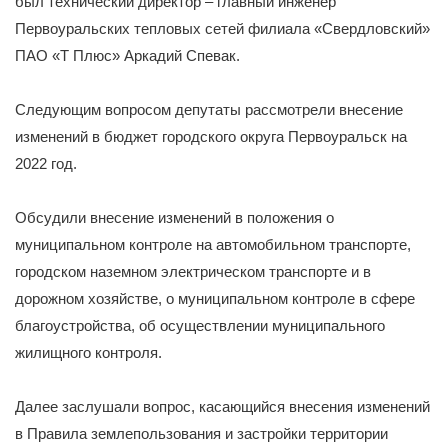
был технический директор – главный инженер
Первоуральских тепловых сетей филиала «Свердловский»
ПАО «Т Плюс» Аркадий Спевак.
Следующим вопросом депутаты рассмотрели внесение
изменений в бюджет городского округа Первоуральск на
2022 год.
Обсудили внесение изменений в положения о
муниципальном контроле на автомобильном транспорте,
городском наземном электрическом транспорте и в
дорожном хозяйстве, о муниципальном контроле в сфере
благоустройства, об осуществлении муниципального
жилищного контроля.
Далее заслушали вопрос, касающийся внесения изменений
в Правила землепользования и застройки территории