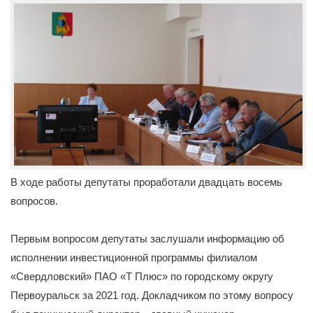
В ходе работы депутаты проработали двадцать восемь
вопросов.
Первым вопросом депутаты заслушали информацию об
исполнении инвестиционной программы филиалом
«Свердловский» ПАО «Т Плюс» по городскому округу
Первоуральск за 2021 год. Докладчиком по этому вопросу