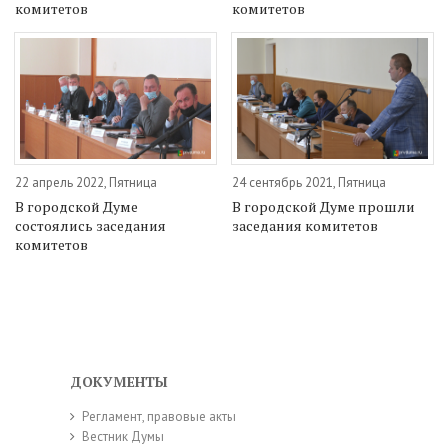
комитетов
комитетов
22 апрель 2022, Пятница
24 сентябрь 2021, Пятница
В городской Думе
В городской Думе прошли
состоялись заседания
заседания комитетов
комитетов
ДОКУМЕНТЫ
Регламент, правовые акты
Вестник Думы