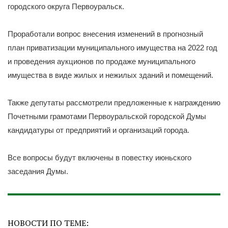
городского округа Первоуральск.
Проработали вопрос внесения изменений в прогнозный
план приватизации муниципального имущества на 2022 год
и проведения аукционов по продаже муниципального
имущества в виде жилых и нежилых зданий и помещений.
Также депутаты рассмотрели предложенные к награждению
Почетными грамотами Первоуральской городской Думы
кандидатуры от предприятий и организаций города.
Все вопросы будут включены в повестку июньского
заседания Думы.
НОВОСТИ ПО ТЕМЕ: