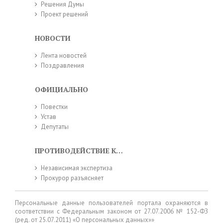
Решения Думы
Проект решений
НОВОСТИ
Лента новостей
Поздравления
ОФИЦИАЛЬНО
Повестки
Устав
Депутаты
ПРОТИВОДЕЙСТВИЕ КОРРУПЦИИ
Независимая экспертиза
Прокурор разъясняет
Персональные данные пользователей портала охраняются в
соответствии с Федеральным законом от 27.07.2006 № 152-ФЗ
(ред. от 25.07.2011) «О персональных данных»»