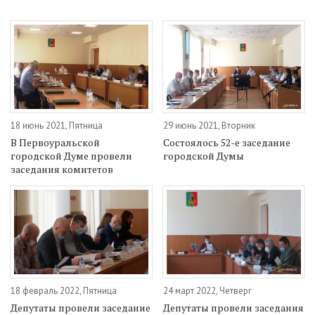
18 июнь 2021, Пятница
29 июнь 2021, Вторник
В Первоуральской
Состоялось 52-е заседание
городской Думе провели
городской Думы
заседания комитетов
18 февраль 2022, Пятница
24 март 2022, Четверг
Депутаты провели заседание
Депутаты провели заседания