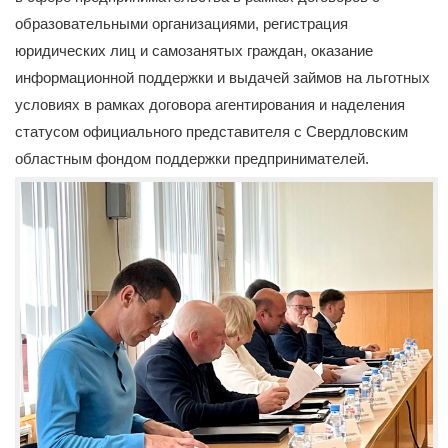
образовательными организациями, регистрация
юридических лиц и самозанятых граждан, оказание
информационной поддержки и выдачей займов на льготных
условиях в рамках договора агентирования и наделения
статусом официального представителя с Свердловским
областным фондом поддержки предпринимателей.