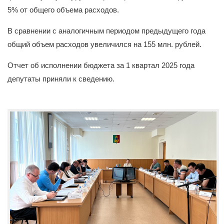
5% от общего объема расходов.
В сравнении с аналогичным периодом предыдущего года
общий объем расходов увеличился на 155 млн. рублей.
Отчет об исполнении бюджета за 1 квартал 2025 года
депутаты приняли к сведению.