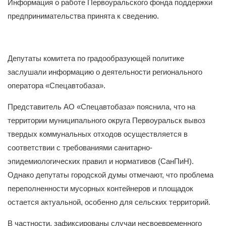
Информация о работе Первоуральского фонда поддержки
предпринимательства принята к сведению.
Депутаты комитета по градообразующей политике
заслушали информацию о деятельности регионального
оператора «Спецавтобаза».
Представитель АО «Спецавтобаза» пояснила, что на
территории муниципального округа Первоуральск вывоз
твердых коммунальных отходов осуществляется в
соответствии с требованиями санитарно-
эпидемиологических правил и нормативов (СанПиН).
Однако депутаты городской думы отмечают, что проблема
переполненности мусорных контейнеров и площадок
остается актуальной, особенно для сельских территорий.
В частности, зафиксированы случаи несвоевременного