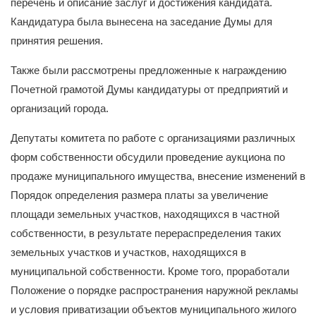
перечень и описание заслуг и достижения кандидата.
Кандидатура была вынесена на заседание Думы для
принятия решения.
Также были рассмотрены предложенные к награждению
Почетной грамотой Думы кандидатуры от предприятий и
организаций города.
Депутаты комитета по работе с организациями различных
форм собственности обсудили проведение аукциона по
продаже муниципального имущества, внесение изменений в
Порядок определения размера платы за увеличение
площади земельных участков, находящихся в частной
собственности, в результате перераспределения таких
земельных участков и участков, находящихся в
муниципальной собственности. Кроме того, проработали
Положение о порядке распространения наружной рекламы
и условия приватизации объектов муниципального жилого