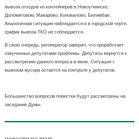
вывоза отходов из контейнеров в Новоуткинске,
Доломитовом, Макарово, Коновалово, Билимбае.
Аналогичная ситуация наблюдается и в городской черте,
график вывоза ТКО не соблюдается.
В свою очередь, регоператор заверил, что проработает
озвученные депутатами проблемы. Депутаты вернутся к
рассмотрению данного вопроса в июне. Ситуация с
вывозом мусора остается на контроле у депутатов.
Большинство вопросов повестки будут рассмотрены на
заседание Думы.