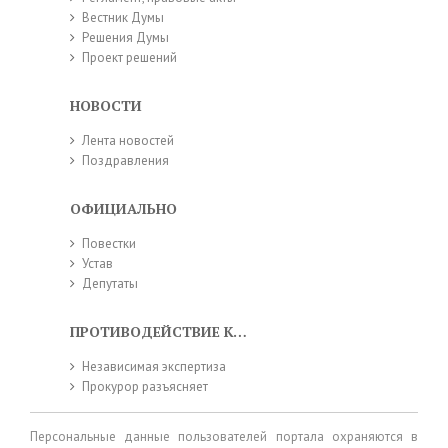
Вестник Думы
Решения Думы
Проект решений
НОВОСТИ
Лента новостей
Поздравления
ОФИЦИАЛЬНО
Повестки
Устав
Депутаты
ПРОТИВОДЕЙСТВИЕ КОРРУПЦИИ
Независимая экспертиза
Прокурор разъясняет
Персональные данные пользователей портала охраняются в