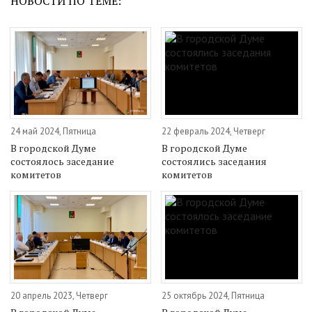
НОВОСТИ ПО ТЕМЕ:
24 май 2024, Пятница
22 февраль 2024, Четверг
В городской Думе
В городской Думе
состоялось заседание
состоялись заседания
комитетов
комитетов
20 апрель 2023, Четверг
25 октябрь 2024, Пятница