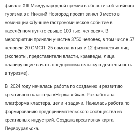
финале XIII Международной премии в области событийного
туризма в г. Нижний Новгород проект занял 3 место в
номинации «Лучшее гастрономическое событие в
населённом пункте свыше 100 тыс. человек». В
мероприятии приняли участие 3750 человек, в том числе 57
человек: 20 СМСП, 25 самозанятых и 12 физических лиц
(эксперты, представители власти, краеведы, лица,
планирующие начать предпринимательскую деятельность
в туризме).
В 2024 году началась работа по созданию и развитию
креативного кластера «Нержавейка». Разработана
платформа кластера, цели и задачи. Началась работа по
формированию предпринимательского сообщества из
креативных индустрий. Создана креативная карта
Первоуральска.