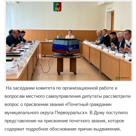
На заседании комитета по организационной работе и
вопросам местного самоуправления депутаты рассмотрели
вопрос о присвоении звания «Почетный гражданин
муниципального округа Первоуральск». В Думу поступило
представление на присвоение почетного звания, которое
содержит подробное обоснование причин выдвижения,