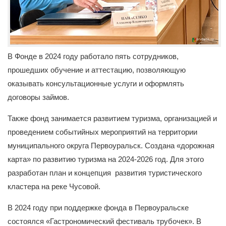
В Фонде в 2024 году работало пять сотрудников,
прошедших обучение и аттестацию, позволяющую
оказывать консультационные услуги и оформлять
договоры займов.
Также фонд занимается развитием туризма, организацией и
проведением событийных мероприятий на территории
муниципального округа Первоуральск. Создана «дорожная
карта» по развитию туризма на 2024-2026 год. Для этого
разработан план и концепция развития туристического
кластера на реке Чусовой.
В 2024 году при поддержке фонда в Первоуральске
состоялся «Гастрономический фестиваль трубочек». В