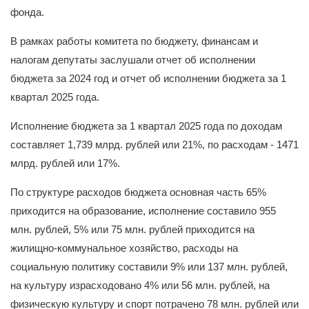
фонда.
В рамках работы комитета по бюджету, финансам и
налогам депутаты заслушали отчет об исполнении
бюджета за 2024 год и отчет об исполнении бюджета за 1
квартал 2025 года.
Исполнение бюджета за 1 квартал 2025 года по доходам
составляет 1,739 млрд. рублей или 21%, по расходам - 1471
млрд. рублей или 17%.
По структуре расходов бюджета основная часть 65%
приходится на образование, исполнение составило 955
млн. рублей, 5% или 75 млн. рублей приходится на
жилищно-коммунальное хозяйство, расходы на
социальную политику составили 9% или 137 млн. рублей,
на культуру израсходовано 4% или 56 млн. рублей, на
физическую культуру и спорт потрачено 78 млн. рублей или