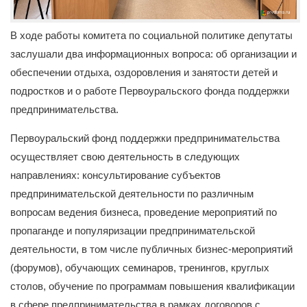
В ходе работы комитета по социальной политике депутаты
заслушали два информационных вопроса: об организации и
обеспечении отдыха, оздоровления и занятости детей и
подростков и о работе Первоуральского фонда поддержки
предпринимательства.
Первоуральский фонд поддержки предпринимательства
осуществляет свою деятельность в следующих
направлениях: консультирование субъектов
предпринимательской деятельности по различным
вопросам ведения бизнеса, проведение мероприятий по
пропаганде и популяризации предпринимательской
деятельности, в том числе публичных бизнес-мероприятий
(форумов), обучающих семинаров, тренингов, круглых
столов, обучение по программам повышения квалификации
в сфере предпринимательства в рамках договоров с