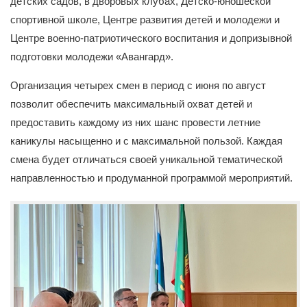
детских садов, в дворовых клубах, Детско-юношеской
спортивной школе, Центре развития детей и молодежи и
Центре военно-патриотического воспитания и допризывной
подготовки молодежи «Авангард».
Организация четырех смен в период с июня по август
позволит обеспечить максимальный охват детей и
предоставить каждому из них шанс провести летние
каникулы насыщенно и с максимальной пользой. Каждая
смена будет отличаться своей уникальной тематической
направленностью и продуманной программой мероприятий.