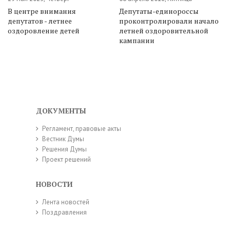
В центре внимания
Депутаты-единороссы
депутатов - летнее
проконтролировали начало
оздоровление детей
летней оздоровительной
кампании
ДОКУМЕНТЫ
Регламент, правовые акты
Вестник Думы
Решения Думы
Проект решений
НОВОСТИ
Лента новостей
Поздравления