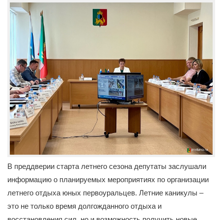
В преддверии старта летнего сезона депутаты заслушали
информацию о планируемых мероприятиях по организации
летнего отдыха юных первоуральцев. Летние каникулы –
это не только время долгожданного отдыха и
восстановления сил, но и возможность получить новые