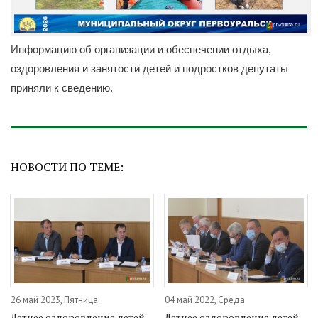
Информацию об организации и обеспечении отдыха,
оздоровления и занятости детей и подростков депутаты
приняли к сведению.
НОВОСТИ ПО ТЕМЕ:
26 май 2023, Пятница
04 май 2022, Среда
Летнее оздоровление детей
Летнее оздоровление детей