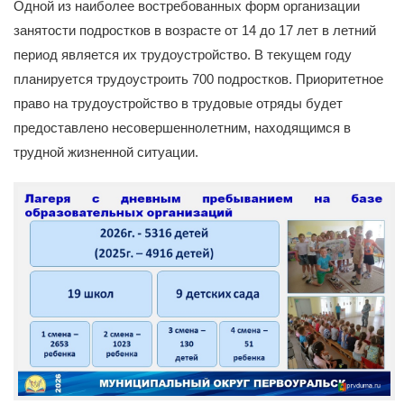
Одной из наиболее востребованных форм организации
занятости подростков в возрасте от 14 до 17 лет в летний
период является их трудоустройство. В текущем году
планируется трудоустроить 700 подростков. Приоритетное
право на трудоустройство в трудовые отряды будет
предоставлено несовершеннолетним, находящимся в
трудной жизненной ситуации.