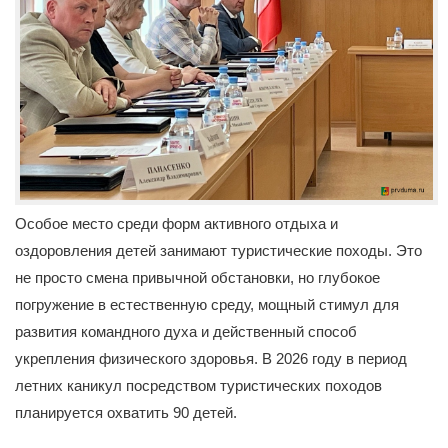
Особое место среди форм активного отдыха и
оздоровления детей занимают туристические походы. Это
не просто смена привычной обстановки, но глубокое
погружение в естественную среду, мощный стимул для
развития командного духа и действенный способ
укрепления физического здоровья. В 2026 году в период
летних каникул посредством туристических походов
планируется охватить 90 детей.