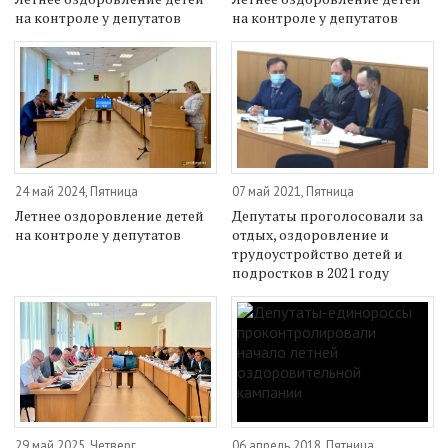
на контроле у депутатов
на контроле у депутатов
24 май 2024, Пятница
07 май 2021, Пятница
Летнее оздоровление детей
Депутаты проголосовали за
на контроле у депутатов
отдых, оздоровление и
трудоустройство детей и
подростков в 2021 году
29 май 2025, Четверг
06 апрель 2018, Пятница