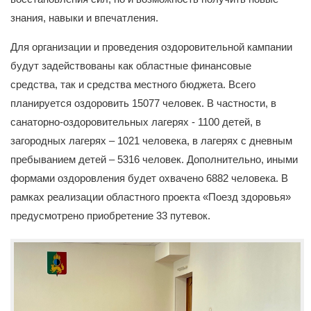
знания, навыки и впечатления.
Для организации и проведения оздоровительной кампании
будут задействованы как областные финансовые
средства, так и средства местного бюджета. Всего
планируется оздоровить 15077 человек. В частности, в
санаторно-оздоровительных лагерях - 1100 детей, в
загородных лагерях – 1021 человека, в лагерях с дневным
пребыванием детей – 5316 человек. Дополнительно, иными
формами оздоровления будет охвачено 6882 человека. В
рамках реализации областного проекта «Поезд здоровья»
предусмотрено приобретение 33 путевок.