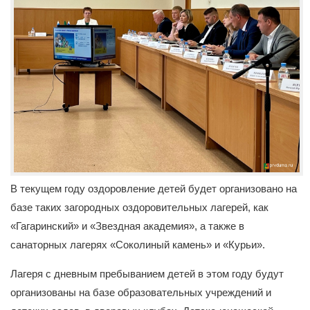
В текущем году оздоровление детей будет организовано на
базе таких загородных оздоровительных лагерей, как
«Гагаринский» и «Звездная академия», а также в
санаторных лагерях «Соколиный камень» и «Курьи».
Лагеря с дневным пребыванием детей в этом году будут
организованы на базе образовательных учреждений и