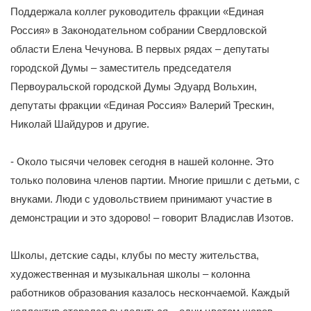
Поддержала коллег руководитель фракции «Единая
Россия» в Законодательном собрании Свердловской
области Елена Чечунова. В первых рядах – депутаты
городской Думы – заместитель председателя
Первоуральской городской Думы Эдуард Вольхин,
депутаты фракции «Единая Россия» Валерий Трескин,
Николай Шайдуров и другие.
- Около тысячи человек сегодня в нашей колонне. Это
только половина членов партии. Многие пришли с детьми, с
внуками. Люди с удовольствием принимают участие в
демонстрации и это здорово! – говорит Владислав Изотов.
Школы, детские сады, клубы по месту жительства,
художественная и музыкальная школы – колонна
работников образования казалось нескончаемой. Каждый