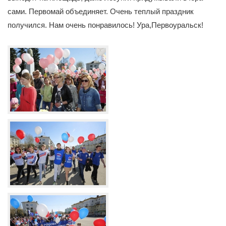
сами. Первомай объединяет. Очень теплый праздник
получился. Нам очень понравилось! Ура,Первоуральск!