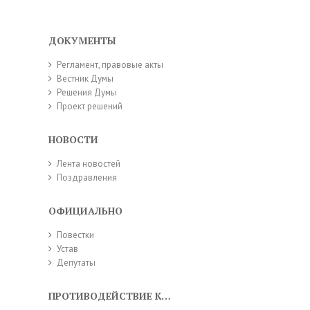
ДОКУМЕНТЫ
Регламент, правовые акты
Вестник Думы
Решения Думы
Проект решений
НОВОСТИ
Лента новостей
Поздравления
ОФИЦИАЛЬНО
Повестки
Устав
Депутаты
ПРОТИВОДЕЙСТВИЕ КОРРУПЦИИ