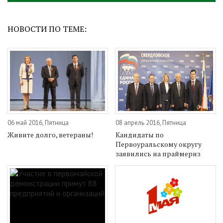
НОВОСТИ ПО ТЕМЕ:
06 май 2016, Пятница
08 апрель 2016, Пятница
Живите долго, ветераны!
Кандидаты по
Первоуральскому округу
заявились на праймериз