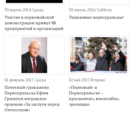
30 апрель 2014, Среда
30 апрель 2016, Суббота
Участие в первомайской
Уважаемые первоуральцы!
демонстрации примут 88
предприятий и организаций
01 февраль 2017, Среда
02 май 2017, Вторник
Почетный гражданин
«Первомай» в
Первоуральска Ефим
Первоуральске –
Гришпун награжден
празднично, масштабно,
орденом «За заслуги перед
зрелищно
Отечеством»