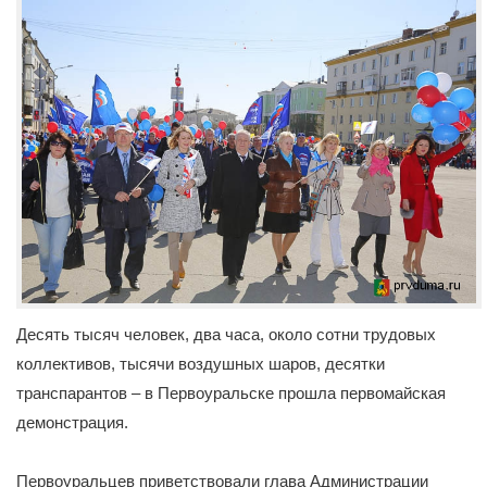
Десять тысяч человек, два часа, около сотни трудовых
коллективов, тысячи воздушных шаров, десятки
транспарантов – в Первоуральске прошла первомайская
демонстрация.
Первоуральцев приветствовали глава Администрации