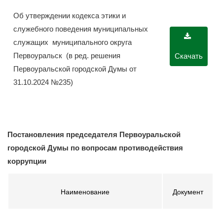
Об утверждении кодекса этики и
служебного поведения муниципальных
служащих муниципального округа
Первоуральск (в ред. решения
Скачать
Первоуральской городской Думы от
31.10.2024 №235)
Постановления председателя Первоуральской
городской Думы по вопросам противодействия
коррупции
Наименование
Документ