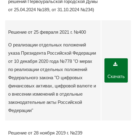
решений Первоуральской городской Думы
от 25.04.2024 №189, от 31.10.2024 №234)
Решение от 25 февраля 2021 г. №400
О реализации отдельных положений
указа Президента Российской Федерации
от 10 декабря 2020 года №778 "О мерах
по реализации отдельных положений
Скачать
Федерального закона "О цифровых
финансовых активах, цифровой валюте и
о внесении изменений в отдельные
законодательные акты Российской
Федерации"
Решение от 28 ноября 2019 г. №239