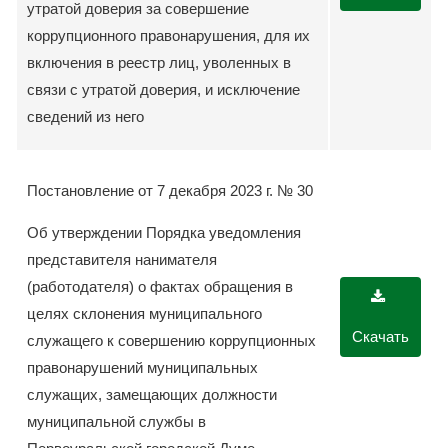
утратой доверия за совершение
коррупционного правонарушения, для их
включения в реестр лиц, уволенных в
связи с утратой доверия, и исключение
сведений из него
Постановление от 7 декабря 2023 г. № 30
Об утверждении Порядка уведомления
представителя нанимателя
(работодателя) о фактах обращения в
целях склонения муниципального
Скачать
служащего к совершению коррупционных
правонарушений муниципальных
служащих, замещающих должности
муниципальной службы в