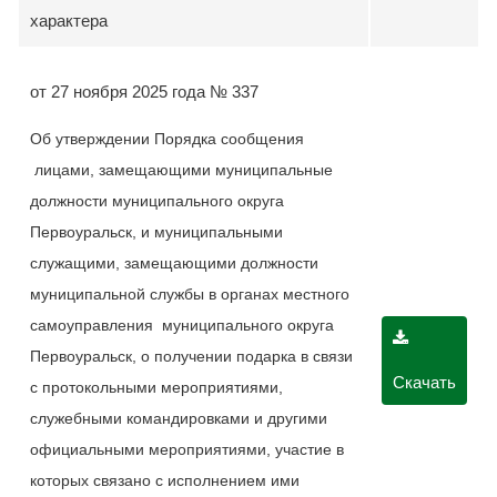
характера
от 27 ноября 2025 года № 337
Об утверждении Порядка сообщения
лицами, замещающими муниципальные
должности муниципального округа
Первоуральск, и муниципальными
служащими, замещающими должности
муниципальной службы в органах местного
самоуправления муниципального округа
Первоуральск, о получении подарка в связи
Скачать
с протокольными мероприятиями,
служебными командировками и другими
официальными мероприятиями, участие в
которых связано с исполнением ими