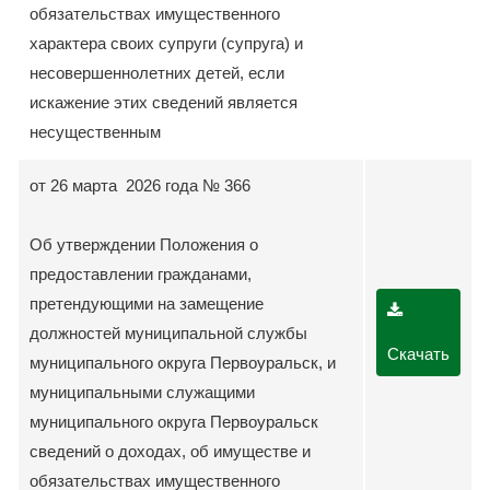
обязательствах имущественного
характера своих супруги (супруга) и
несовершеннолетних детей, если
искажение этих сведений является
несущественным
от 26 марта 2026 года № 366
Об утверждении Положения о
предоставлении гражданами,
претендующими на замещение
должностей муниципальной службы
Скачать
муниципального округа Первоуральск, и
муниципальными служащими
муниципального округа Первоуральск
сведений о доходах, об имуществе и
обязательствах имущественного