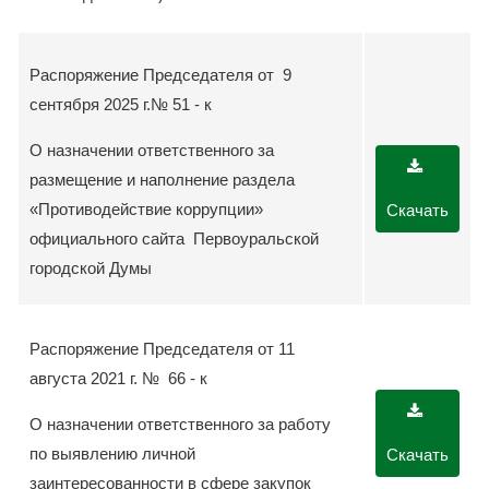
Распоряжение Председателя от 9
сентября 2025 г.№ 51 - к
О назначении ответственного за
размещение и наполнение раздела
«Противодействие коррупции»
Скачать
официального сайта Первоуральской
городской Думы
Распоряжение Председателя от 11
августа 2021 г. № 66 - к
О назначении ответственного за работу
по выявлению личной
Скачать
заинтересованности в сфере закупок