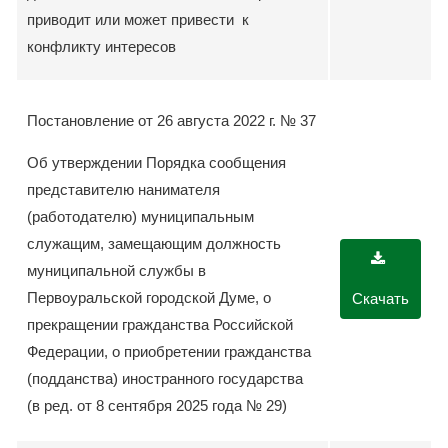
приводит или может привести к
конфликту интересов
Постановление от 26 августа 2022 г. № 37
Об утверждении Порядка сообщения
представителю нанимателя
(работодателю) муниципальным
служащим, замещающим должность
муниципальной службы в
Первоуральской городской Думе, о
Скачать
прекращении гражданства Российской
Федерации, о приобретении гражданства
(подданства) иностранного государства
(в ред. от 8 сентября 2025 года № 29)