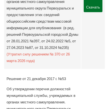
органов местного самоуправления
Скачать
муниципального округа Первоуральск и
предоставления этих сведений
общероссийским средствам массовой
информации для опубликования (в ред.
решений Первоуральской городской Думы
от 28.01.2021 №397, от 24.02.2022 №5, от
27.04.2023 №87, от 31.10.2024 №235)
(Утратил силу решением № 370 от 26
марта 2026 года)
Решение от 21 декабря 2017 г. №53
Об утверждении перечня должностей
муниципальной службы, учреждаемых в
органах местного самоуправления.
муниципального округа Первоуральск,