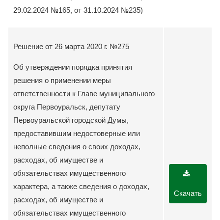
29.02.2024 №165, от 31.10.2024 №235)
Решение от 26 марта 2020 г. №275
Об утверждении порядка принятия
решения о применении меры
ответственности к Главе муниципального
округа Первоуральск, депутату
Первоуральской городской Думы,
предоставившим недостоверные или
неполные сведения о своих доходах,
расходах, об имуществе и
обязательствах имущественного
характера, а также сведения о доходах,
Скачать
расходах, об имуществе и
обязательствах имущественного