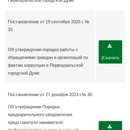
Первоуральской городской Думе
Постановление от 19 сентября 2025 г. №
33
Об утверждении порядка работы с
обращениями граждан и организаций по
]Скачать
фактам коррупции в Первоуральской
городской Думе
Постановление от 27 декабря 2023 г.№ 35
Об утверждении Порядка
предварительного уведомления
представителя нанимателя