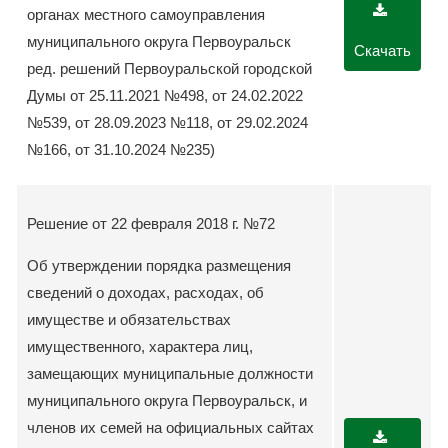
органах местного самоуправления
муниципального округа Первоуральск
Скачать
ред. решений Первоуральской городской
Думы от 25.11.2021 №498, от 24.02.2022
№539, от 28.09.2023 №118, от 29.02.2024
№166, от 31.10.2024 №235)
Решение от 22 февраля 2018 г. №72
Об утверждении порядка размещения
сведений о доходах, расходах, об
имуществе и обязательствах
имущественного, характера лиц,
замещающих муниципальные должности
муниципального округа Первоуральск, и
членов их семей на официальных сайтах