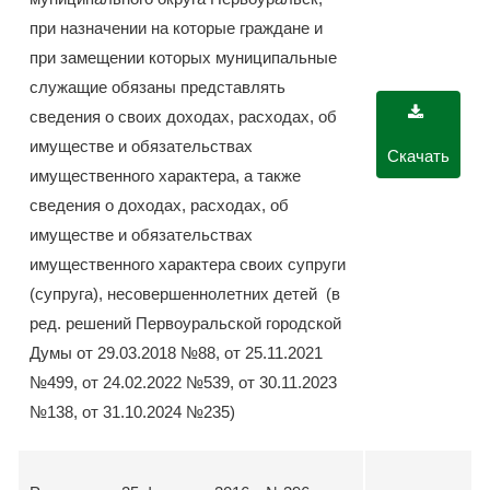
при назначении на которые граждане и
при замещении которых муниципальные
служащие обязаны представлять
сведения о своих доходах, расходах, об
имуществе и обязательствах
Скачать
имущественного характера, а также
сведения о доходах, расходах, об
имуществе и обязательствах
имущественного характера своих супруги
(супруга), несовершеннолетних детей (в
ред. решений Первоуральской городской
Думы от 29.03.2018 №88, от 25.11.2021
№499, от 24.02.2022 №539, от 30.11.2023
№138, от 31.10.2024 №235)