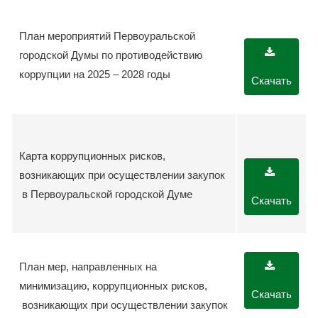
План мероприятий Первоуральской
городской Думы по противодействию
коррупции на 2025 – 2028 годы
Скачать
Карта коррупционных рисков,
возникающих при осуществлении закупок
в Первоуральской городской Думе
Скачать
План мер, направленных на
минимизацию, коррупционных рисков,
Скачать
возникающих при осуществлении закупок