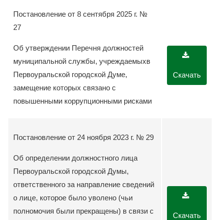
Постановление от 8 сентября 2025 г. №
27
Об утверждении Перечня должностей
муниципальной службы, учреждаемыхв
Первоуральской городской Думе,
Скачать
замещение которых связано с
повышенными коррупционными рисками
Постановление от 24 ноября 2023 г. № 29
Об определении должностного лица
Первоуральской городской Думы,
ответственного за направление сведений
о лице, которое было уволено (чьи
полномочия были прекращены) в связи с
Скачать