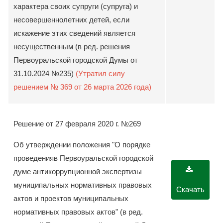
характера своих супруги (супруга) и
несовершеннолетних детей, если
искажение этих сведений является
несущественным (в ред. решения
Первоуральской городской Думы от
31.10.2024 №235)
(Утратил силу
решением № 369 от 26 марта 2026 года)
Решение от 27 февраля 2020 г. №269
Об утверждении положения "О порядке
проведенияв Первоуральской городской
думе антикоррупционной экспертизы
муниципальных нормативных правовых
Скачать
актов и проектов муниципальных
нормативных правовых актов" (в ред.