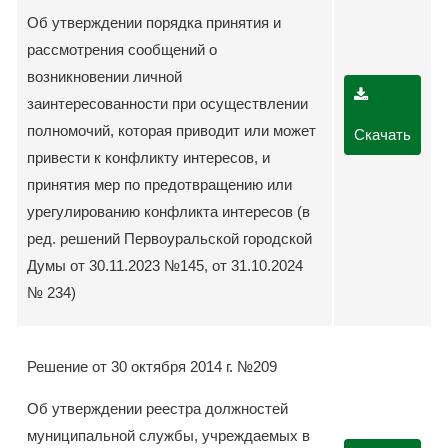
Об утверждении порядка принятия и
рассмотрения сообщений о
возникновении личной
заинтересованности при осуществлении
полномочий, которая приводит или может
Скачать
привести к конфликту интересов, и
принятия мер по предотвращению или
урегулированию конфликта интересов (в
ред. решений Первоуральской городской
Думы от 30.11.2023 №145, от 31.10.2024
№ 234)
Решение от 30 октября 2014 г. №209
Об утверждении реестра должностей
муниципальной службы, учреждаемых в