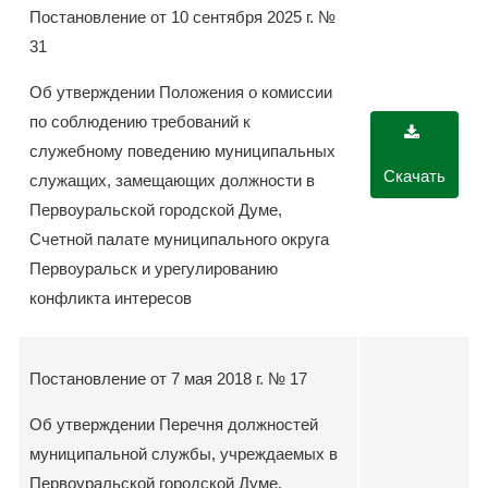
Постановление от 10 сентября 2025 г. №
31
Об утверждении Положения о комиссии
по соблюдению требований к
служебному поведению муниципальных
Скачать
служащих, замещающих должности в
Первоуральской городской Думе,
Счетной палате муниципального округа
Первоуральск и урегулированию
конфликта интересов
Постановление от 7 мая 2018 г. № 17
Об утверждении Перечня должностей
муниципальной службы, учреждаемых в
Первоуральской городской Думе,