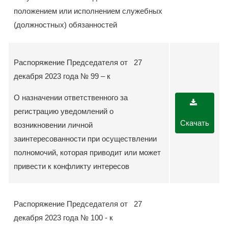
положением или исполнением служебных
(должностных) обязанностей
Распоряжение Председателя от 27
декабря 2023 года № 99 – к
О назначении ответственного за
регистрацию уведомлений о
Скачать
возникновении личной
заинтересованности при осуществлении
полномочий, которая приводит или может
привести к конфликту интересов
Распоряжение Председателя от 27
декабря 2023 года № 100 - к