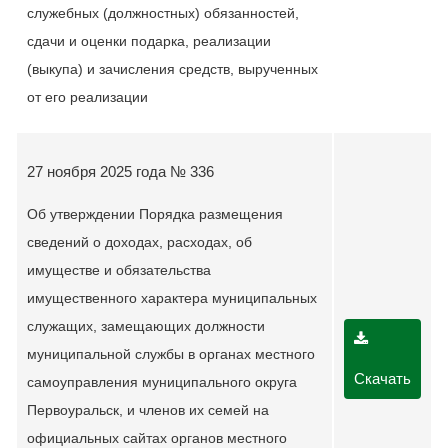
служебных (должностных) обязанностей,
сдачи и оценки подарка, реализации
(выкупа) и зачисления средств, вырученных
от его реализации
27 ноября 2025 года № 336
Об утверждении Порядка размещения
сведений о доходах, расходах, об
имуществе и обязательства
имущественного характера муниципальных
служащих, замещающих должности
муниципальной службы в органах местного
Скачать
самоуправления муниципального округа
Первоуральск, и членов их семей на
официальных сайтах органов местного