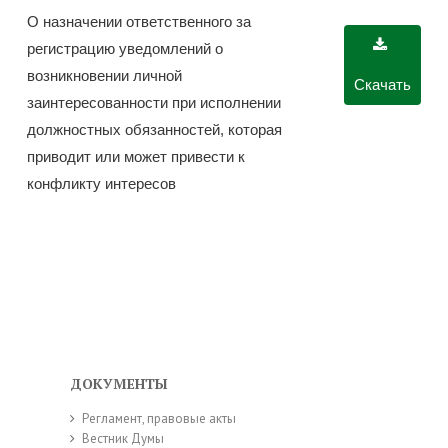
О назначении ответственного за
регистрацию уведомлений о
возникновении личной
Скачать
заинтересованности при исполнении
должностных обязанностей, которая
приводит или может привести к
конфликту интересов
ДОКУМЕНТЫ
Регламент, правовые акты
Вестник Думы