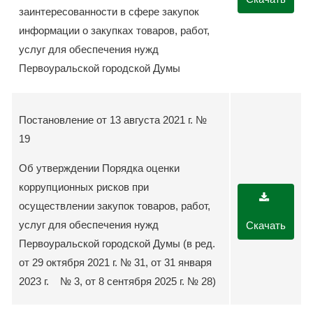
заинтересованности в сфере закупок
информации о закупках товаров, работ,
услуг для обеспечения нужд
Первоуральской городской Думы
Постановление от 13 августа 2021 г. №
19
Об утверждении Порядка оценки
коррупционных рисков при
осуществлении закупок товаров, работ,
услуг для обеспечения нужд
Скачать
Первоуральской городской Думы (в ред.
от 29 октября 2021 г. № 31, от 31 января
2023 г. № 3, от 8 сентября 2025 г. № 28)