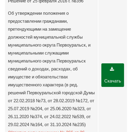
Решение от 25 февраля 2016 г. №396
Об утверждении положения о
предоставлении гражданами,
претендующими на замещение
должностей муниципальной службы
муниципального округа Первоуральск, и
муниципальными служащими
муниципального округа Первоуральск
сведений о доходах, расходах, об
имуществе и обязательствах
Скачать
имущественного характера (в ред.
решений Первоуральской городской Думы
от 22.02.2018 №73, от 28.02.2019 №172, от
25.07.2019 №204, от 25.06.2020 №323, от
26.11.2020 №374, от 24.02.2022 №539, от
29.02.2024 №164, от 31.10.2024 №235)