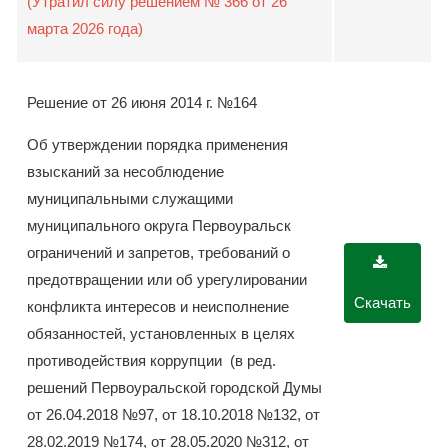
(Утратил силу решением № 366 от 26
марта 2026 года)
Решение от 26 июня 2014 г. №164
Об утверждении порядка применения
взысканий за несоблюдение
муниципальными служащими
муниципального округа Первоуральск
ограничений и запретов, требований о
предотвращении или об урегулировании
Скачать
конфликта интересов и неисполнение
обязанностей, установленных в целях
противодействия коррупции (в ред.
решений Первоуральской городской Думы
от 26.04.2018 №97, от 18.10.2018 №132, от
28.02.2019 №174, от 28.05.2020 №312, от