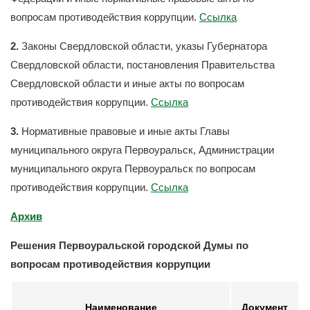
вопросам противодействия коррупции.
Ссылка
2.
Законы Свердловской области, указы Губернатора
Свердловской области, постановления Правительства
Свердловской области и иные акты по вопросам
противодействия коррупции.
Ссылка
3.
Нормативные правовые и иные акты Главы
муниципального округа Первоуральск, Администрации
муниципального округа Первоуральск по вопросам
противодействия коррупции.
Ссылка
Архив
Решения Первоуральской городской Думы по
вопросам противодействия коррупции
Наименование
Документ