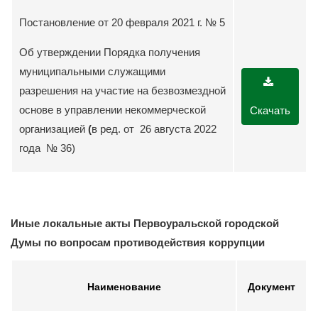
Постановление от 20 февраля 2021 г. № 5
Об утверждении Порядка получения
муниципальными служащими
разрешения на участие на безвозмездной
основе в управлении некоммерческой
Скачать
организацией
(
в ред. от 26 августа 2022
года № 36)
Иные локальные акты Первоуральской городской
Думы по вопросам противодействия коррупции
Наименование
Документ