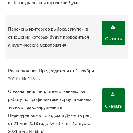
в Первоуральской городской Думе
Перечень критериев выбора закупок, в
отношении которых будут проводиться
Скачать
аналитические мероприятия
Распоряжение Председателя от 1 ноября
2017 г. № 116 - к
О назначении лиц, ответственных за
работу по профилактике коррупционных
Скачать
и иных правонарушений в
Первоуральской городской Думе (в ред.
от 21 мая 2018 года № 50-к, от 2 августа
2021 года № 65-к)