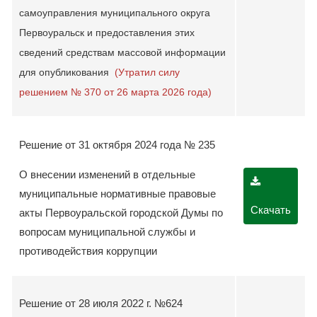
самоуправления муниципального округа
Первоуральск и предоставления этих
сведений средствам массовой информации
для опубликования
(Утратил силу
решением № 370 от 26 марта 2026 года)
Решение от 31 октября 2024 года № 235
О внесении изменений в отдельные
муниципальные нормативные правовые
Скачать
акты Первоуральской городской Думы по
вопросам муниципальной службы и
противодействия коррупции
Решение от 28 июля 2022 г. №624