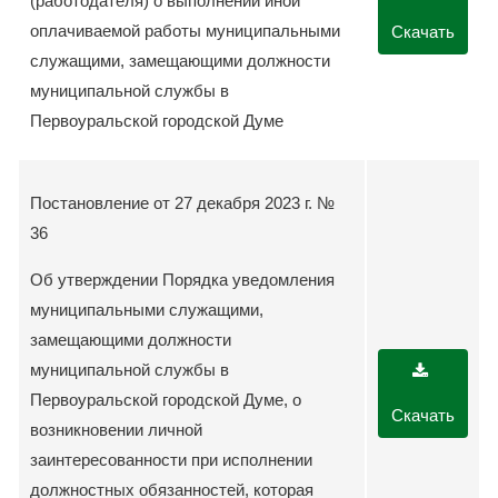
(работодателя) о выполнении иной
оплачиваемой работы муниципальными
Скачать
служащими, замещающими должности
муниципальной службы в
Первоуральской городской Думе
Постановление от 27 декабря 2023 г. №
36
Об утверждении Порядка уведомления
муниципальными служащими,
замещающими должности
муниципальной службы в
Первоуральской городской Думе, о
Скачать
возникновении личной
заинтересованности при исполнении
должностных обязанностей, которая