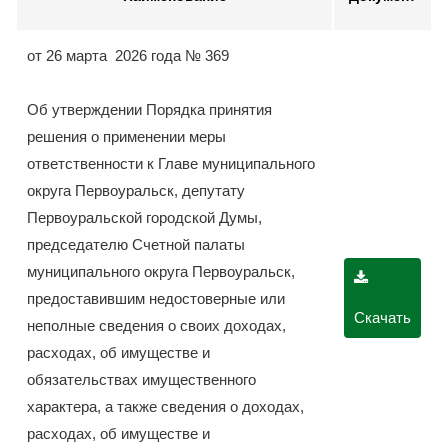
от 26 марта 2026 года № 369
Об утверждении Порядка принятия
решения о применении меры
ответственности к Главе муниципального
округа Первоуральск, депутату
Первоуральской городской Думы,
председателю Счетной палаты
муниципального округа Первоуральск,
предоставившим недостоверные или
Скачать
неполные сведения о своих доходах,
расходах, об имуществе и
обязательствах имущественного
характера, а также сведения о доходах,
расходах, об имуществе и