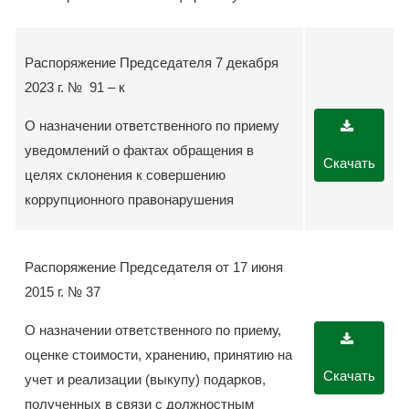
Распоряжение Председателя 7 декабря
2023 г. № 91 – к
О назначении ответственного по приему
уведомлений о фактах обращения в
Скачать
целях склонения к совершению
коррупционного правонарушения
Распоряжение Председателя от 17 июня
2015 г. № 37
О назначении ответственного по приему,
оценке стоимости, хранению, принятию на
Скачать
учет и реализации (выкупу) подарков,
полученных в связи с должностным