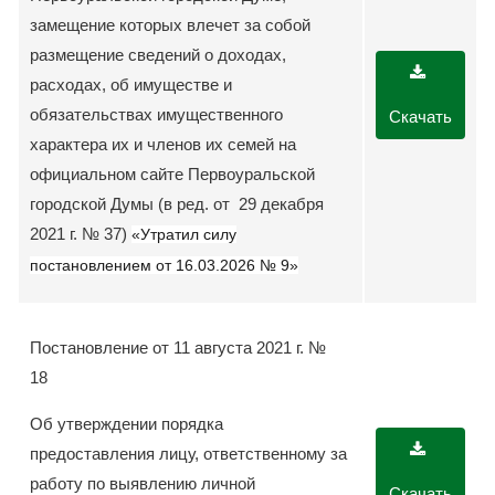
замещение которых влечет за собой
размещение сведений о доходах,
расходах, об имуществе и
обязательствах имущественного
Скачать
характера их и членов их семей на
официальном сайте Первоуральской
городской Думы (в ред. от 29 декабря
2021 г. № 37)
«Утратил силу
постановлением от 16.03.2026 № 9»
Постановление от 11 августа 2021 г. №
18
Об утверждении порядка
предоставления лицу, ответственному за
работу по выявлению личной
Скачать