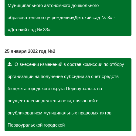
Муниципального автономного дошкольного
образовательного учреждения«Детский сад № 3» -
«Детский сад № 33»
25 января
2022 год №2
О внесении изменений в состав комиссии по отбору
организации на получение субсидии за счет средств
бюджета городского округа Первоуральск на
осуществление деятельности, связанной с
опубликованием муниципальных правовых актов
Первоуральской городской