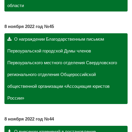
области
8 ноября 2022 год №45
О награждении Благодарственным письмом
Первоуральской городской Думы членов
Первоуральского местного отделения Свердловского
регионального отделения Общероссийской
общественной организации «Ассоциация юристов
России»
8 ноября
2022 год №44
О внесении изменений в постановление