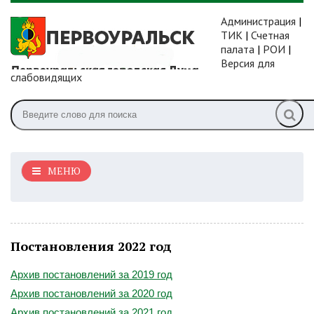
Администрация
|
ТИК
|
Счетная
палата
|
РОИ
|
Версия для
слабовидящих
МЕНЮ
Постановления 2022 год
Архив постановлений за 2019 год
Архив постановлений за 2020 год
Архив постановлений за 2021 год