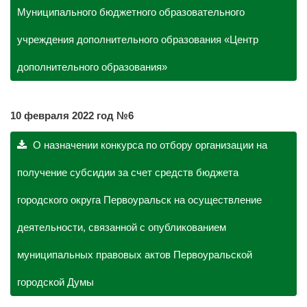
Муниципального бюджетного образовательного
учреждения дополнительного образования «Центр
дополнительного образования»
10 февраля 2022 год №6
О назначении конкурса по отбору организации на
получение субсидии за счет средств бюджета
городского округа Первоуральск на осуществление
деятельности, связанной с опубликованием
муниципальных правовых актов Первоуральской
городской Думы