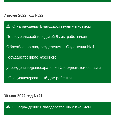
7 июня 2022 год №22
О награждении Благодарственным письмом
Первоуральской городской Думы работников
Обособленногоподразделения – Отделения № 4
Государственного казенного
учрежденияздравоохранения Свердловской области
«Специализированный дом ребенка»
30 мая 2022 год №21
О награждении Благодарственным письмом