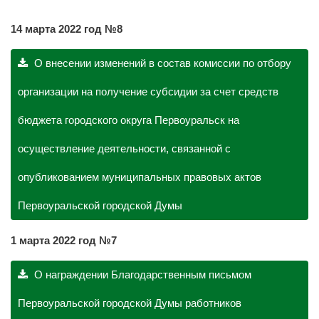
14 марта 2022 год №8
О внесении изменений в состав комиссии по отбору
организации на получение субсидии за счет средств
бюджета городского округа Первоуральск на
осуществление деятельности, связанной с
опубликованием муниципальных правовых актов
Первоуральской городской Думы
1 марта 2022 год №7
О награждении Благодарственным письмом
Первоуральской городской Думы работников