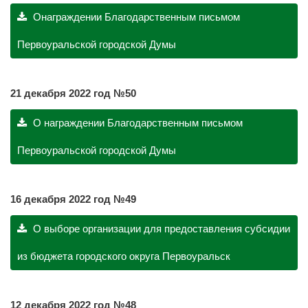
Онаграждении Благодарственным письмом
Первоуральской городской Думы
21 декабря 2022 год №50
О награждении Благодарственным письмом
Первоуральской городской Думы
16
декабря 2022 год №49
О выборе организации для предоставления субсидии
из бюджета городского округа Первоуральск
12 декабря 2022 год №48