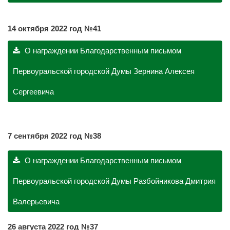
14 октября
2022 год №41
О награждении Благодарственным письмом
Первоуральской городской Думы Зернина Алексея
Сергеевича
7 сентября
2022 год №38
О награждении Благодарственным письмом
Первоуральской городской Думы Разбойникова Дмитрия
Валерьевича
26 августа
2022 год №37