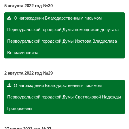
5 августа 2022 год №30
О награждении Благодарственным письмом
Первоуральской городской Думы помощников депутата
Первоуральской городской Думы Изотова Владислава
Вениаминовича
2 августа 2022 год №29
О награждении Благодарственным письмом
Первоуральской городской Думы Светлаковой Надежды
Григорьевны
27 июля 2022 год №27