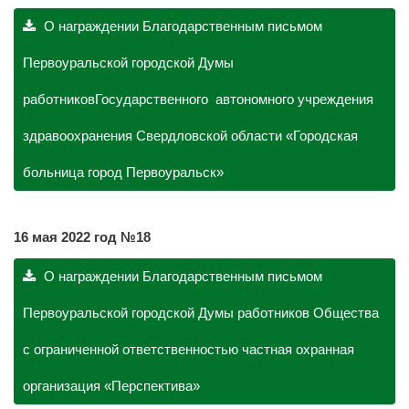
О награждении Благодарственным письмом
Первоуральской городской Думы
работниковГосударственного автономного учреждения
здравоохранения Свердловской области «Городская
больница город Первоуральск»
16 мая 2022 год №18
О награждении Благодарственным письмом
Первоуральской городской Думы работников Общества
с ограниченной ответственностью частная охранная
организация «Перспектива»