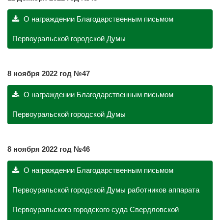
О награждении Благодарственным письмом
Первоуральской городской Думы
8 ноября 2022 год №47
О награждении Благодарственным письмом
Первоуральской городской Думы
8 ноября 2022 год №46
О награждении Благодарственным письмом
Первоуральской городской Думы работников аппарата
Первоуральского городского суда Свердловской