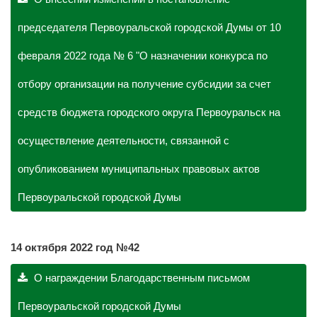
председателя Первоуральской городской Думы от 10
февраля 2022 года № 6 "О назначении конкурса по
отбору организации на получение субсидии за счет
средств бюджета городского округа Первоуральск на
осуществление деятельности, связанной с
опубликованием муниципальных правовых актов
Первоуральской городской Думы
14 октября
2022 год №42
О награждении Благодарственным письмом
Первоуральской городской Думы