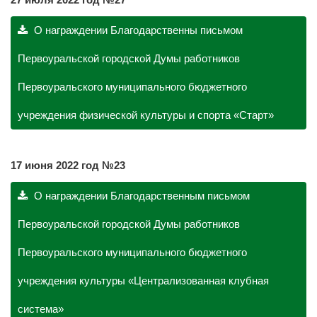
О награждении Благодарственны письмом
Первоуральской городской Думы работников
Первоуральского муниципального бюджетного
учреждения физической культуры и спорта «Старт»
17 июня 2022 год №23
О награждении Благодарственным письмом
Первоуральской городской Думы работников
Первоуральского муниципального бюджетного
учреждения культуры «Централизованная клубная
система»