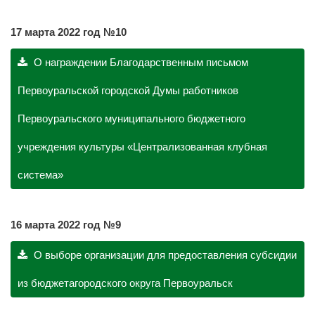
17 марта 2022 год №10
О награждении Благодарственным письмом
Первоуральской городской Думы работников
Первоуральского муниципального бюджетного
учреждения культуры «Централизованная клубная
система»
16 марта 2022 год №9
О выборе организации для предоставления субсидии
из бюджетагородского округа Первоуральск