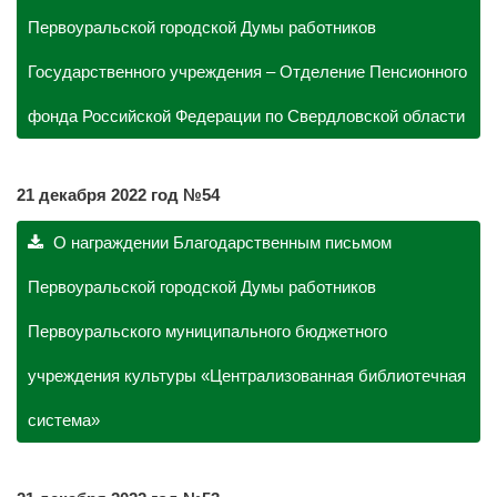
Первоуральской городской Думы работников
Государственного учреждения – Отделение Пенсионного
фонда Российской Федерации по Свердловской области
21 декабря 2022 год №54
О награждении Благодарственным письмом
Первоуральской городской Думы работников
Первоуральского муниципального бюджетного
учреждения культуры «Централизованная библиотечная
система»