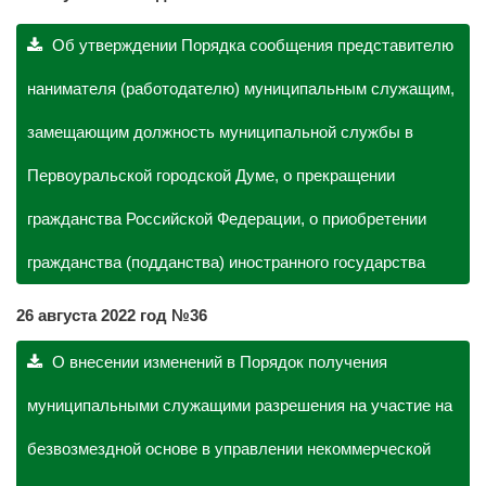
Об утверждении Порядка сообщения представителю
нанимателя (работодателю) муниципальным служащим,
замещающим должность муниципальной службы в
Первоуральской городской Думе, о прекращении
гражданства Российской Федерации, о приобретении
гражданства (подданства) иностранного государства
26 августа
2022 год №36
О внесении изменений в Порядок получения
муниципальными служащими разрешения на участие на
безвозмездной основе в управлении некоммерческой