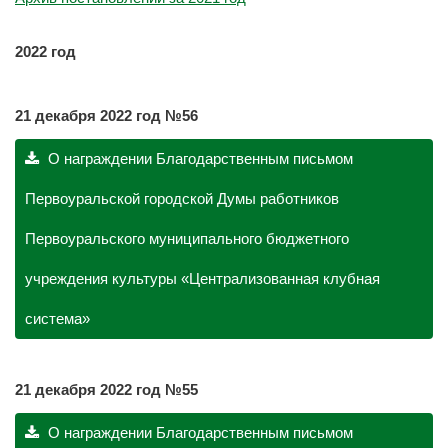
2022 год
21 декабря 2022 год №56
О награждении Благодарственным письмом
Первоуральской городской Думы работников
Первоуральского муниципального бюджетного
учреждения культуры «Централизованная клубная
система»
21 декабря 2022 год №55
О награждении Благодарственным письмом