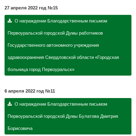
27 апреля 2022 год №15
О награждении Благодарственным письмом
Первоуральской городской Думы работников
Государственного автономного учреждения
здравоохранения Свердловской области «Городская
больница город Первоуральск»
6 апреля 2022 год №11
О награждении Благодарственным письмом
Первоуральской городской Думы Булатова Дмитрия
Борисовича