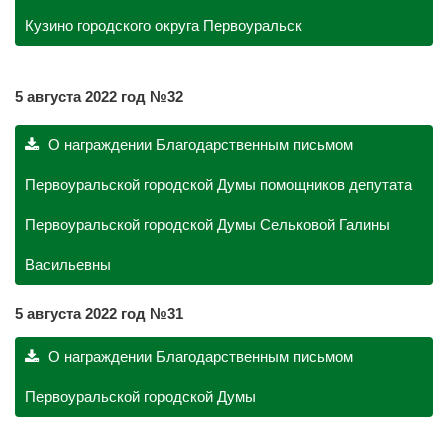
Кузино городского округа Первоуральск
5 августа 2022 год №32
О награждении Благодарственным письмом
Первоуральской городской Думы помощников депутата
Первоуральской городской Думы Сельковой Галины
Васильевны
5 августа 2022 год №31
О награждении Благодарственным письмом
Первоуральской городской Думы