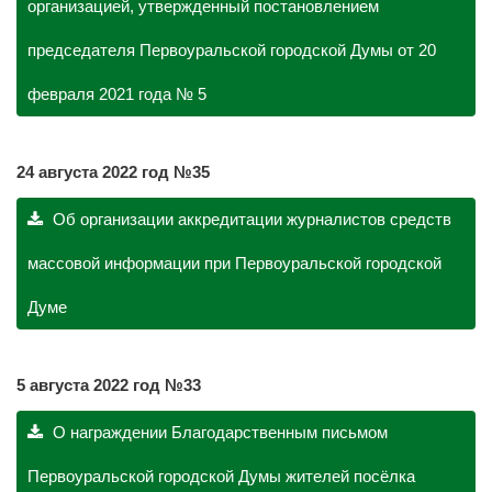
организацией, утвержденный постановлением
председателя Первоуральской городской Думы от 20
февраля 2021 года № 5
24 августа 2022 год №35
Об организации аккредитации журналистов средств
массовой информации при Первоуральской городской
Думе
5 августа 2022 год №33
О награждении Благодарственным письмом
Первоуральской городской Думы жителей посёлка