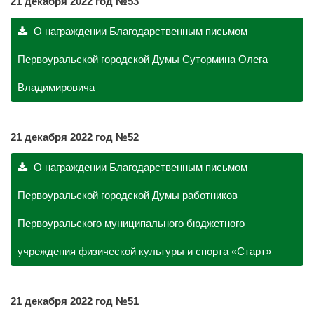
21 декабря 2022 год №53
О награждении Благодарственным письмом
Первоуральской городской Думы Сутормина Олега
Владимировича
21 декабря 2022 год №52
О награждении Благодарственным письмом
Первоуральской городской Думы работников
Первоуральского муниципального бюджетного
учреждения физической культуры и спорта «Старт»
21 декабря 2022 год №51