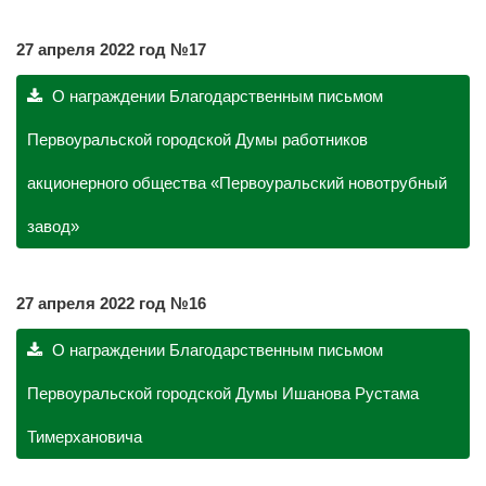
27 апреля 2022 год №17
О награждении Благодарственным письмом
Первоуральской городской Думы работников
акционерного общества «Первоуральский новотрубный
завод»
27 апреля 2022 год №16
О награждении Благодарственным письмом
Первоуральской городской Думы Ишанова Рустама
Тимерхановича