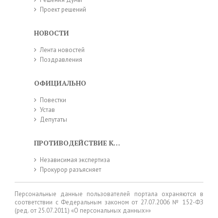
Проект решений
НОВОСТИ
Лента новостей
Поздравления
ОФИЦИАЛЬНО
Повестки
Устав
Депутаты
ПРОТИВОДЕЙСТВИЕ КОРРУПЦИИ
Независимая экспертиза
Прокурор разъясняет
Персональные данные пользователей портала охраняются в
соответствии с Федеральным законом от 27.07.2006 № 152-ФЗ
(ред. от 25.07.2011) «О персональных данных»»