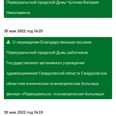
Первоуральской городской Думы Чулкова Валерия
Николаевича
30 мая 2022 год №20
О награждении Благодарственным письмом
Первоуральской городской Думы работников
Государственного автономного учреждения
здравоохранения Свердловской области Свердловская
областная клиническая психиатрическая больница
филиал «Первоуральска психиатрическая больница»
30 мая 2022 год №19