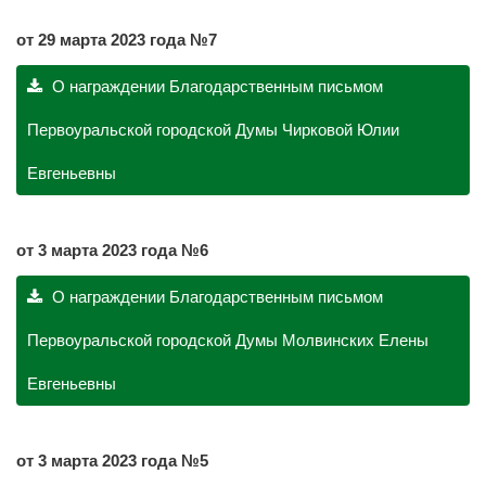
от 29 марта 2023 года №7
О награждении Благодарственным письмом
Первоуральской городской Думы Чирковой Юлии
Евгеньевны
от 3 марта 2023 года №6
О награждении Благодарственным письмом
Первоуральской городской Думы Молвинских Елены
Евгеньевны
от 3 марта 2023 года №5