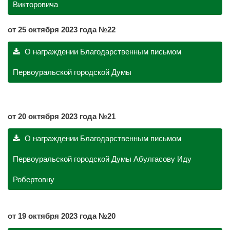
Викторовича
от 25 октября 2023 года №22
О награждении Благодарственным письмом
Первоуральской городской Думы
от 20 октября 2023 года №21
О награждении Благодарственным письмом
Первоуральской городской Думы Абулгасову Иду
Робертовну
от 19 октября 2023 года №20