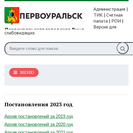
Администрация
|
ТИК
|
Счетная
палата
|
РОИ
|
Версия для
слабовидящих
МЕНЮ
Постановления 2023 год
Архив постановлений за 2019 год
Архив постановлений за 2020 год
Архив постановлений за 2021 год