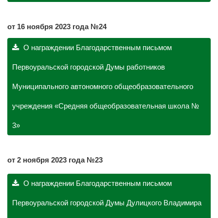
от 16 ноября 2023 года №24
О награждении Благодарственным письмом
Первоуральской городской Думы работников
Муниципального автономного общеобразовательного
учреждения «Средняя общеобразовательная школа №
3»
от 2 ноября 2023 года №23
О награждении Благодарственным письмом
Первоуральской городской Думы Дулицкого Владимира