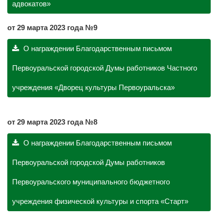
адвокатов»
от 29 марта 2023 года №9
О награждении Благодарственным письмом
Первоуральской городской Думы работников Частного
учреждения «Дворец культуры Первоуральска»
от 29 марта 2023 года №8
О награждении Благодарственным письмом
Первоуральской городской Думы работников
Первоуральского муниципального бюджетного
учреждения физической культуры и спорта «Старт»