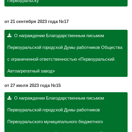
Первоуральску
от 21 сентября 2023 года №17
О награждении Благодарственным письмом
Первоуральской городской Думы работников Общества
с ограниченной ответственностью «Первоуральский
Автоагрегатный завод»
от 27 июля 2023 года №15
О награждении Благодарственным письмом
Первоуральской городской Думы работников
Первоуральского муниципального бюджетного