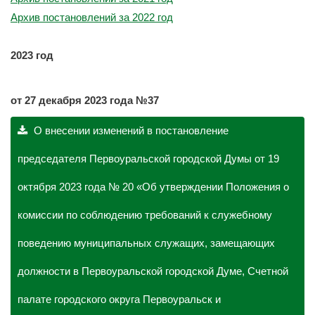
Архив постановлений за 2022 год
2023 год
о
т 27 декабря 2023 года №37
О внесении изменений в постановление
председателя Первоуральской городской Думы от 19
октября 2023 года № 20 «Об утверждении Положения о
комиссии по соблюдению требований к служебному
поведению муниципальных служащих, замещающих
должности в Первоуральской городской Думе, Счетной
палате городского округа Первоуральск и