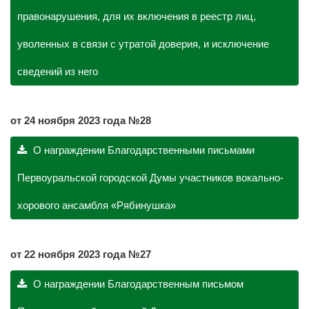
правонарушения, для их включения в реестр лиц,
уволенных в связи с утратой доверия, и исключение
сведений из него
от 24 ноября 2023 года №28
О награждении Благодарственными письмами
Первоуральской городской Думы участников вокально-
хорового ансамбля «Рябинушка»
от 22 ноября 2023 года №27
О награждении Благодарственным письмом