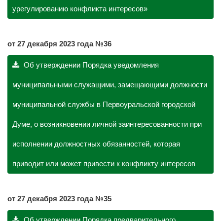
урегулированию конфликта интересов»
о
т 27 декабря 2023 года №36
Об утверждении Порядка уведомления
муниципальными служащими, замещающими должности
муниципальной службы в Первоуральской городской
Думе, о возникновении личной заинтересованности при
исполнении должностных обязанностей, которая
приводит или может привести к конфликту интересов
о
т 27 декабря 2023 года №35
Об утверждении Порядка предварительного