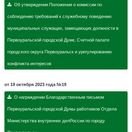
Об утверждении Положения о комиссии по
соблюдению требований к служебному поведению
муниципальных служащих, замещающих должности в
Первоуральской городской Думе, Счетной палате
городского округа Первоуральск и урегулированию
конфликта интересов
от 19
октября
2023 года №19
О награждении Благодарственным письмом
Первоуральской городской Думы работников Отдела
Министерства внутренних делРоссии по городу