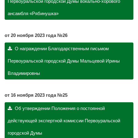
Первоуральской городской Думы вокально-хорового
ансамбля «Рябинушка»
от 20 ноября 2023 года №26
О награждении Благодарственным письмом
Первоуральской городской Думы Мальцевой Ирины
Владимировны
от 16 ноября 2023 года №25
Об утверждении Положения о постоянной
действующей экспертной комиссии Первоуральской
городской Думы