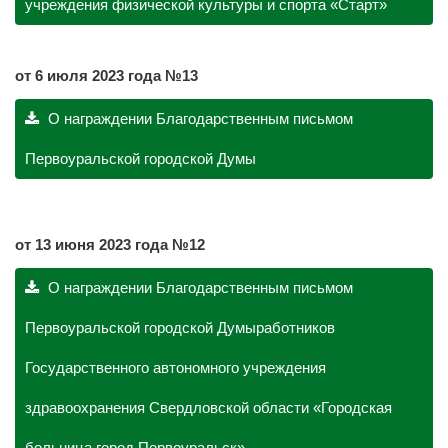
учреждения физической культуры и спорта «Старт»
от 6 июля 2023 года №13
О награждении Благодарственным письмом
Первоуральской городской Думы
от 13 июня 2023 года №12
О награждении Благодарственным письмом
Первоуральской городской Думыработников
Государственного автономного учреждения
здравоохранения Свердловской области «Городская
больница город Первоуральск»