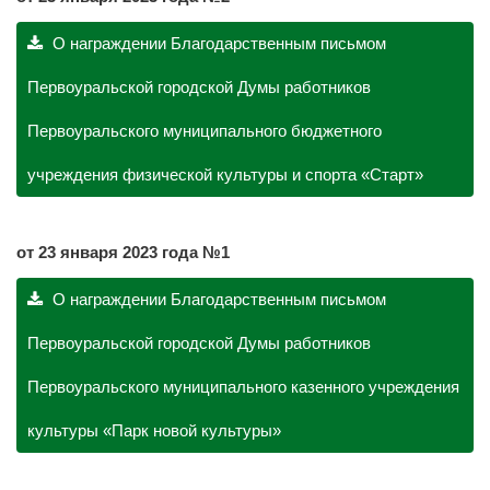
О награждении Благодарственным письмом
Первоуральской городской Думы работников
Первоуральского муниципального бюджетного
учреждения физической культуры и спорта «Старт»
от 23 января 2023 года №1
О награждении Благодарственным письмом
Первоуральской городской Думы работников
Первоуральского муниципального казенного учреждения
культуры «Парк новой культуры»