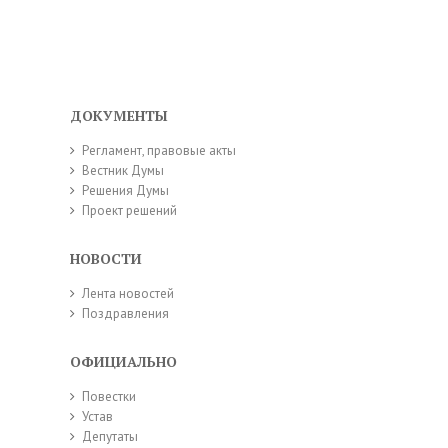
ДОКУМЕНТЫ
Регламент, правовые акты
Вестник Думы
Решения Думы
Проект решений
НОВОСТИ
Лента новостей
Поздравления
ОФИЦИАЛЬНО
Повестки
Устав
Депутаты