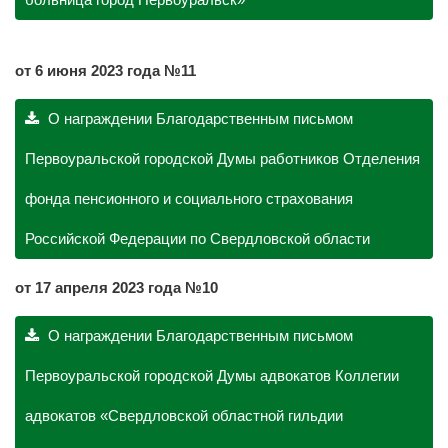
от 6 июня 2023 года №11
О награждении Благодарственным письмом
Первоуральской городской Думы работников Отделения
фонда пенсионного и социального страхования
Российской Федерации по Свердловской области
от 17 апреля 2023 года №10
О награждении Благодарственным письмом
Первоуральской городской Думы адвокатов Коллегии
адвокатов «Свердловской областной гильдии