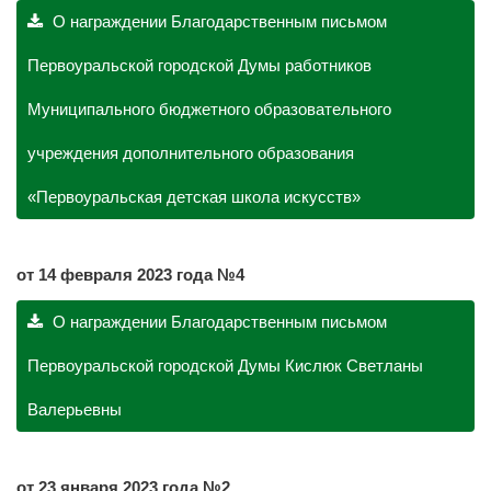
О награждении Благодарственным письмом
Первоуральской городской Думы работников
Муниципального бюджетного образовательного
учреждения дополнительного образования
«Первоуральская детская школа искусств»
от 14 февраля 2023 года №4
О награждении Благодарственным письмом
Первоуральской городской Думы Кислюк Светланы
Валерьевны
от 23 января 2023 года №2