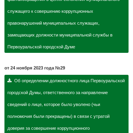
служащего к совершению коррупционных
правонарушений муниципальных служащих,
замещающих должности муниципальной службы в
Первоуральской городской Думе
от 24 ноября 2023 года №29
Об определении должностного лица Первоуральской
городской Думы, ответственного за направление
сведений о лице, которое было уволено (чьи
полномочия были прекращены) в связи с утратой
доверия за совершение коррупционного