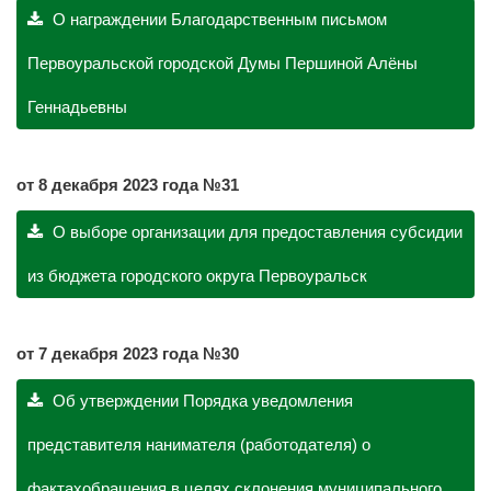
О награждении Благодарственным письмом
Первоуральской городской Думы Першиной Алёны
Геннадьевны
о
т 8 декабря 2023 года №31
О выборе организации для предоставления субсидии
из бюджета городского округа Первоуральск
от 7 декабря 2023 года №30
Об утверждении Порядка уведомления
представителя нанимателя (работодателя) о
фактахобращения в целях склонения муниципального