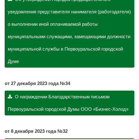
уведомления представителя нанимателя (работодателя)
о выполнении иной оплачиваемой работы
муниципальными служащими, замещающими должности
муниципальной службы в Первоуральской городской
Думе
о
т 27 декабря 2023 года №34
О награждении Благодарственным письмом
Первоуральской городской Думы ООО «Бизнес-Холод»
о
т 8 декабря 2023 года №32