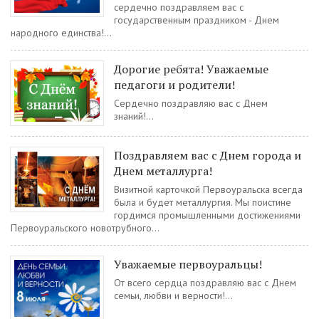
сердечно поздравляем вас с
государственным праздником - Днем
народного единства!...
Дорогие ребята! Уважаемые
педагоги и родители!
Сердечно поздравляю вас с Днем
знаний!...
Поздравляем вас с Днем города и
Днем металлурга!
Визитной карточкой Первоуральска всегда
была и будет металлургия. Мы поистине
гордимся промышленными достижениями
Первоуральского новотрубного...
Уважаемые первоуральцы!
От всего сердца поздравляю вас с Днем
семьи, любви и верности!...