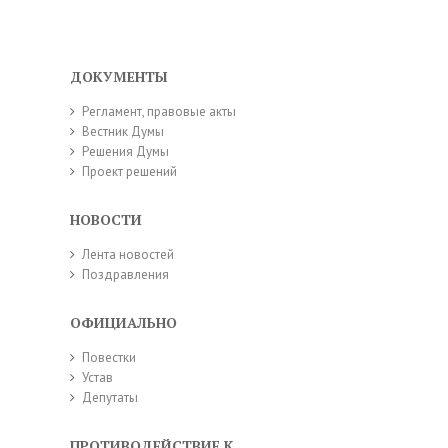
ДОКУМЕНТЫ
Регламент, правовые акты
Вестник Думы
Решения Думы
Проект решений
НОВОСТИ
Лента новостей
Поздравления
ОФИЦИАЛЬНО
Повестки
Устав
Депутаты
ПРОТИВОДЕЙСТВИЕ КОРРУПЦИИ