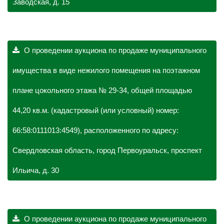
Заводская, д. 15
О проведении аукциона по продаже муниципального
имущества в виде нежилого помещения на поэтажном
плане цокольного этажа № 29-34, общей площадью
44,20 кв.м. (кадастровый (или условный) номер:
66:58:0111013:4549), расположенного по адресу:
Свердловская область, город Первоуральск, проспект
Ильича, д. 30
О проведении аукциона по продаже муниципального