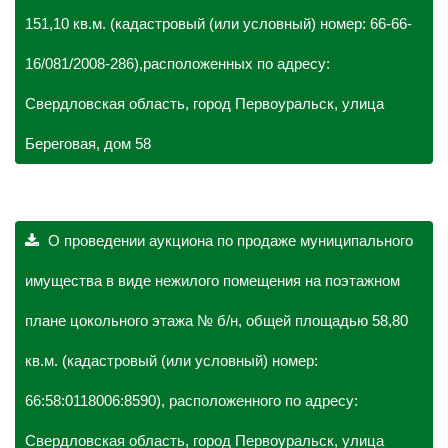
151,10 кв.м. (кадастровый (или условный) номер: 66-66-
16/081/2008-286),расположенных по адресу:
Свердловская область, город Первоуральск, улица
Береговая, дом 58
О проведении аукциона по продаже муниципального
имущества в виде нежилого помещения на поэтажном
плане цокольного этажа № б/н, общей площадью 58,80
кв.м. (кадастровый (или условный) номер:
66:58:0118006:8590), расположенного по адресу:
Свердловская область, город Первоуральск, улица