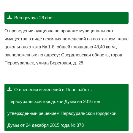
Beregovaya-28.doc
О проведении аукциона по продаже муниципального
имущества в виде нежилых помещений на поэтажном плане
цокольного этажа № 1-8, общей площадью 48,40 кв.м.,
расположенных по адресу: Свердловская область, город
Первоуральск, улица Береговая, д. 28
О внесении изменений в План работы
Первоуральской городской Думы на 2016 год,
утвержденный решением Первоуральской городской
Думы от 24 декабря 2015 года № 378