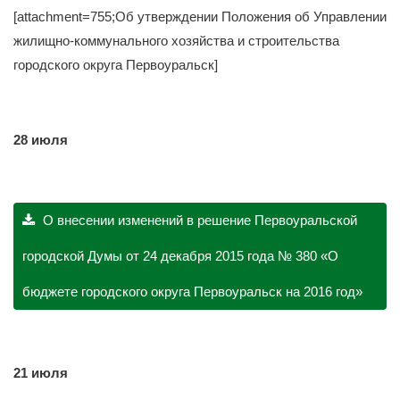
[attachment=755;Об утверждении Положения об Управлении
жилищно-коммунального хозяйства и строительства
городского округа Первоуральск]
28 июля
О внесении изменений в решение Первоуральской
городской Думы от 24 декабря 2015 года № 380 «О
бюджете городского округа Первоуральск на 2016 год»
21 июля