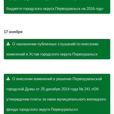
бюджете городского округа Первоуральск на 2016 год»
17 ноября
О назначении публичных слушаний по внесению
изменений в Устав городского округа Первоуральск
О внесении изменений в решение Первоуральской
городской Думы от 25 декабря 2014 года № 241 «Об
утверждении платы за наем муниципального жилищного
фонда городского округа Первоуральск»