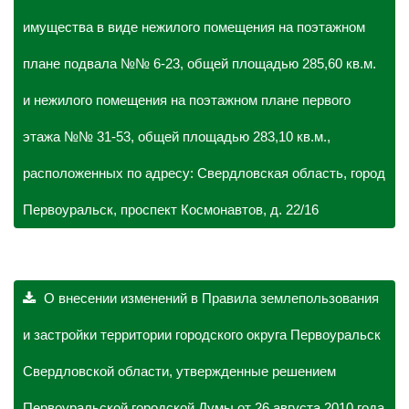
имущества в виде нежилого помещения на поэтажном
плане подвала №№ 6-23, общей площадью 285,60 кв.м.
и нежилого помещения на поэтажном плане первого
этажа №№ 31-53, общей площадью 283,10 кв.м.,
расположенных по адресу: Свердловская область, город
Первоуральск, проспект Космонавтов, д. 22/16
О внесении изменений в Правила землепользования
и застройки территории городского округа Первоуральск
Свердловской области, утвержденные решением
Первоуральской городской Думы от 26 августа 2010 года