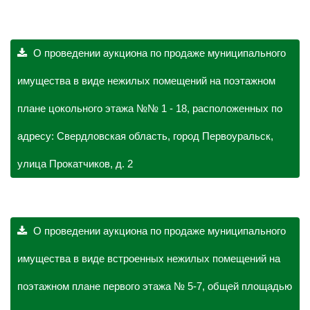
О проведении аукциона по продаже муниципального
имущества в виде нежилых помещений на поэтажном
плане цокольного этажа №№ 1 - 18, расположенных по
адресу: Свердловская область, город Первоуральск,
улица Прокатчиков, д. 2
О проведении аукциона по продаже муниципального
имущества в виде встроенных нежилых помещений на
поэтажном плане первого этажа № 5-7, общей площадью