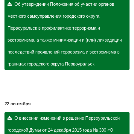
Об утверждении Положения об участии органов
местного самоуправления городского округа
Первоуральск в профилактике терроризма и
экстремизма, а также минимизации и (или) ликвидации
последствий проявлений терроризма и экстремизма в
границах городского округа Первоуральск
22 сентября
О внесении изменений в решение Первоуральской
городской Думы от 24 декабря 2015 года № 380 «О