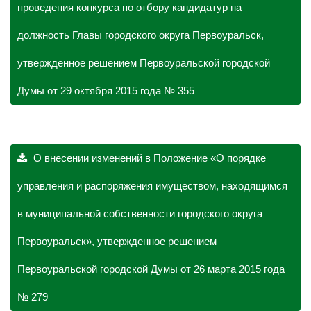
проведения конкурса по отбору кандидатур на
должность Главы городского округа Первоуральск,
утвержденное решением Первоуральской городской
Думы от 29 октября 2015 года № 355
О внесении изменений в Положение «О порядке
управления и распоряжения имуществом, находящимся
в муниципальной собственности городского округа
Первоуральск», утвержденное решением
Первоуральской городской Думы от 26 марта 2015 года
№ 279