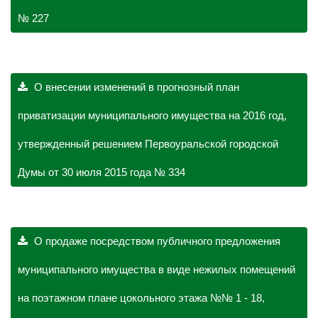
№ 227
О внесении изменений в прогнозный план
приватизации муниципального имущества на 2016 год,
утвержденный решением Первоуральской городской
Думы от 30 июля 2015 года № 334
О продаже посредством публичного предложения
муниципального имущества в виде нежилых помещений
на поэтажном плане цокольного этажа №№ 1 - 18,