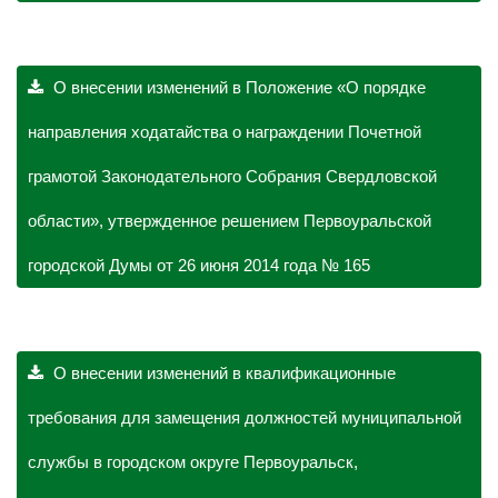
О внесении изменений в Положение «О порядке
направления ходатайства о награждении Почетной
грамотой Законодательного Собрания Свердловской
области», утвержденное решением Первоуральской
городской Думы от 26 июня 2014 года № 165
О внесении изменений в квалификационные
требования для замещения должностей муниципальной
службы в городском округе Первоуральск,