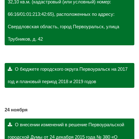
32,10 кв.м. (кадастровый (или условный) номер:
66:16/01:01:213:42:65), расположенных по адресу:
Свердловская область, город Первоуральск, улица
Трубников, д. 42
О бюджете городского округа Первоуральск на 2017
год и плановый период 2018 и 2019 годов
24 ноября
О внесении изменений в решение Первоуральской
городской Думы от 24 декабря 2015 года № 380 «О