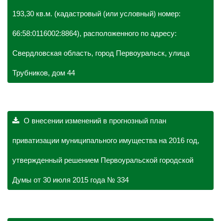
193,30 кв.м. (кадастровый (или условный) номер:
66:58:0116002:8864), расположенного по адресу:
Свердловская область, город Первоуральск, улица
Трубников, дом 44
О внесении изменений в прогнозный план
приватизации муниципального имущества на 2016 год,
утвержденный решением Первоуральской городской
Думы от 30 июля 2015 года № 334