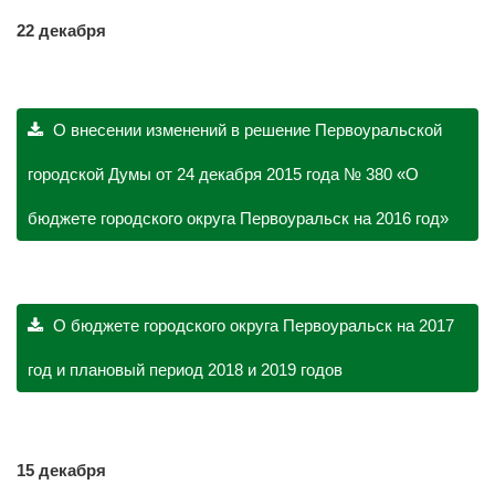
22 декабря
О внесении изменений в решение Первоуральской
городской Думы от 24 декабря 2015 года № 380 «О
бюджете городского округа Первоуральск на 2016 год»
О бюджете городского округа Первоуральск на 2017
год и плановый период 2018 и 2019 годов
15 декабря