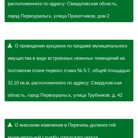
расположенного по адресу: Свердловская область,
город Первоуральск, улица Прокатчиков, дом 2
О проведении аукциона по продаже муниципального
имущества в виде встроенных нежилых помещений на
поэтажном плане первого этажа № 5-7, общей площадью
32,10 кв.м. расположенного по адресу: Свердловская
область, город Первоуральск, улица Трубников, д. 42
О внесении изменения в Перечень должностей
муниципальной службы городского округа