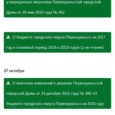
утвержденные решением Первоуральской городской
Думы от 26 мая 2016 года № 452
О бюджете городского округа Первоуральск на 2017
год и плановый период 2018 и 2019 годов (1-ое чтение)
27 октября
О внесении изменений в решение Первоуральской
городской Думы от 24 декабря 2015 года № 380 «О
бюджете городского округа Первоуральск на 2016 год»