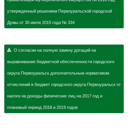
утвержденный решением Первоуральской городской
Думы от 30 июля 2015 года № 334
О согласии на полную замену дотаций на
выравнивание бюджетной обеспеченности городского
округа Первоуральск дополнительным нормативом
отчислений в бюджет городского округа Первоуральск от
налога на доходы физических лиц на 2017 год и
плановый период 2018 и 2019 годов