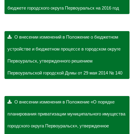
бюджете городского округа Первоуральск на 2016 год
О внесении изменений в Положение о бюджетном
устройстве и бюджетном процессе в городском округе
Первоуральск, утвержденного решением
Первоуральской городской Думы от 29 мая 2014 № 140
О внесении изменения в Положение «О порядке
планирования приватизации муниципального имущества
городского округа Первоуральск», утвержденное