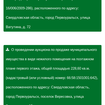
16/006/2009-286), расположенного по адресу:
Свердловская область, город Первоуральск, улица
Ватутина, д. 72
О проведении аукциона по продаже муниципального
имущества в виде нежилого помещения на поэтажном
плане первого этажа, общей площадью 228,60 кв.м.
(кадастровый (или условный) номер: 66:58:1501001:642),
расположенного по адресу: Свердловская область,
город Первоуральск, поселок Вересовка, улица