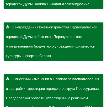
городской Думы Чабина Николая Александровича
О награждении Почетной грамотой Первоуральской
городской Думы работников Первоуральского
муниципального бюджетного учреждения физической
культуры и спорта «Старт».
О внесении изменений в Правила землепользования
и застройки территории городского округа Первоуральск
Свердловской области, утвержденные решением