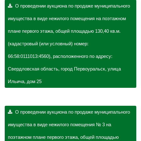
О проведении аукциона по продаже муниципального
имущества в виде нежилого помещения на поэтажном
плане первого этажа, общей площадью 130,40 кв.м.
(кадастровый (или условный) номер:
66:58:0111013:4560), расположенного по адресу:
Свердловская область, город Первоуральск, улица
Ильича, дом 25
О проведении аукциона по продаже муниципального
имущества в виде нежилого помещения № 3 на
поэтажном плане первого этажа, общей площадью