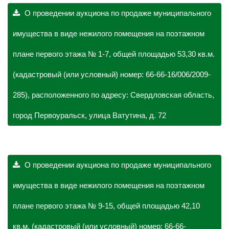
О проведении аукциона по продаже муниципального
имущества в виде нежилого помещения на поэтажном
плане первого этажа № 1-7, общей площадью 53,30 кв.м.
(кадастровый (или условный) номер: 66-66-16/006/2009-
285), расположенного по адресу: Свердловская область,
город Первоуральск, улица Ватутина, д. 72
О проведении аукциона по продаже муниципального
имущества в виде нежилого помещения на поэтажном
плане первого этажа № 9-15, общей площадью 42,10
кв.м. (кадастровый (или условный) номер: 66-66-