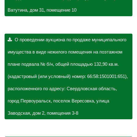
Ватутина, дом 31, помещение 10
О проведении аукциона по продаже муниципального
имущества в виде нежилого помещения на поэтажном
плане подвала № б/н, общей площадью 132,90 кв.м.
(кадастровый (или условный) номер: 66:58:1501001:651),
расположенного по адресу: Свердловская область,
город Первоуральск, поселок Вересовка, улица
Заводская, дом 2, помещения 3-8