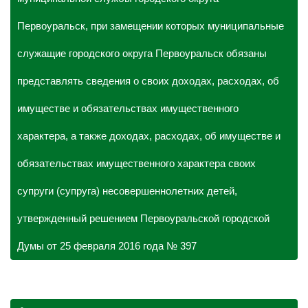
Первоуральск, при замещении которых муниципальные
служащие городского округа Первоуральск обязаны
представлять сведения о своих доходах, расходах, об
имуществе и обязательствах имущественного
характера, а также доходах, расходах, об имуществе и
обязательствах имущественного характера своих
супруги (супруга) несовершеннолетних детей,
утвержденный решением Первоуральской городской
Думы от 25 февраля 2016 года № 397