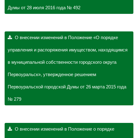
Думы от 28 июля 2016 года № 492
О внесении изменений в Положение «О порядке
управления и распоряжения имуществом, находящимся
в муниципальной собственности городского округа
Первоуральск», утвержденное решением
Первоуральской городской Думы от 26 марта 2015 года
№ 279
О внесении изменений в Положение о порядке