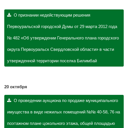
О признании недействующим решения
Первоуральской городской Думы от 29 марта 2012 года
№ 482 «Об утверждении Генерального плана городского
округа Первоуральск Свердловской области» в части
утвержденной территории поселка Билимбай
20 октября
О проведении аукциона по продаже муниципального
имущества в виде нежилых помещений №№ 40-58, 76 на
поэтажном плане цокольного этажа, общей площадью