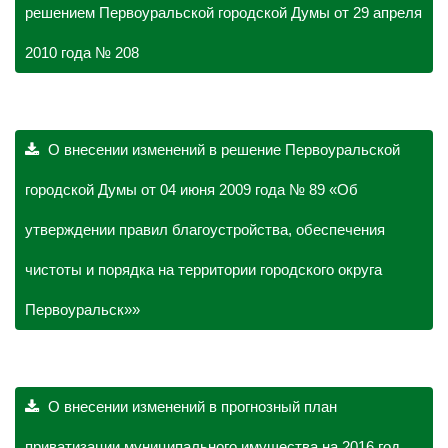
решением Первоуральской городской Думы от 29 апреля
2010 года № 208
О внесении изменений в решение Первоуральской
городской Думы от 04 июня 2009 года № 89 «Об
утверждении правил благоустройства, обеспечения
чистоты и порядка на территории городского округа
Первоуральск»»
О внесении изменений в прогнозный план
приватизации муниципального имущества на 2016 год,