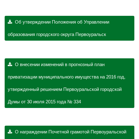
Об утверждении Положения об Управлении
образования городского округа Первоуральск
О внесении изменений в прогнозный план
приватизации муниципального имущества на 2016 год,
утвержденный решением Первоуральской городской
Думы от 30 июля 2015 года № 334
О награждении Почетной грамотой Первоуральской