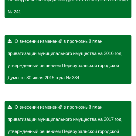
№ 241
О внесении изменений в прогнозный план
приватизации муниципального имущества на 2016 год,
утвержденный решением Первоуральской городской
Думы от 30 июля 2015 года № 334
О внесении изменений в прогнозный план
приватизации муниципального имущества на 2017 год,
утвержденный решением Первоуральской городской