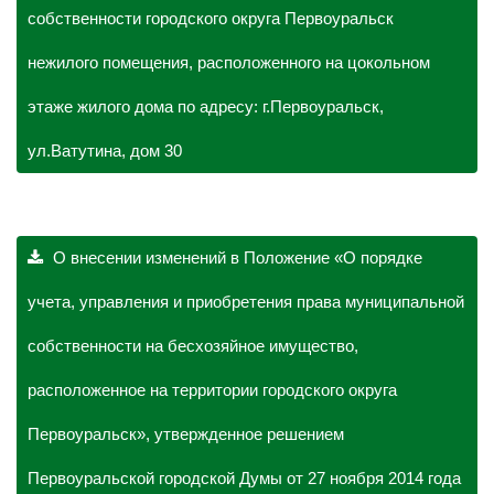
собственности городского округа Первоуральск
нежилого помещения, расположенного на цокольном
этаже жилого дома по адресу: г.Первоуральск,
ул.Ватутина, дом 30
О внесении изменений в Положение «О порядке
учета, управления и приобретения права муниципальной
собственности на бесхозяйное имущество,
расположенное на территории городского округа
Первоуральск», утвержденное решением
Первоуральской городской Думы от 27 ноября 2014 года