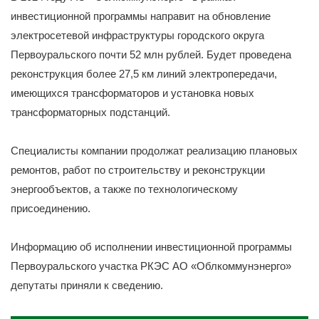
инвестиционной программы направит на обновление
электросетевой инфраструктуры городского округа
Первоуральского почти 52 млн рублей. Будет проведена
реконструкция более 27,5 км линий электропередачи,
имеющихся трансформаторов и установка новых
трансформаторных подстанций.
Специалисты компании продолжат реализацию плановых
ремонтов, работ по строительству и реконструкции
энергообъектов, а также по технологическому
присоединению.
Информацию об исполнении инвестиционной программы
Первоуральского участка РКЭС АО «Облкоммунэнерго»
депутаты приняли к сведению.