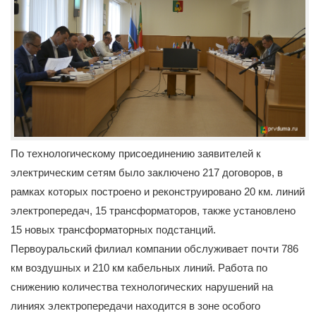
По технологическому присоединению заявителей к
электрическим сетям было заключено 217 договоров, в
рамках которых построено и реконструировано 20 км. линий
электропередач, 15 трансформаторов, также установлено
15 новых трансформаторных подстанций.
Первоуральский филиал компании обслуживает почти 786
км воздушных и 210 км кабельных линий. Работа по
снижению количества технологических нарушений на
линиях электропередачи находится в зоне особого