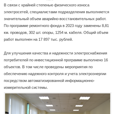
В связи с крайней степенью физического износа
электросетей, специалистами подразделения выполняется
значительный объем аварийно-восстановительных работ.
По программе ремонтного фонда в 2023 году заменены 8,81
км. проводов, 302 шт. опоры, 1254 м. кабеля. Общий объем
работ выполнен на 17 897 тыс. рублей.
Для улучшения качества и надежности электроснабжения
потребителей по инвестиционной программе выполнено 16
объектов. В том числе проведены мероприятия по
обеспечению надежного контроля и учета электроэнергии
посредством автоматизированной информационно-
измерительной системы.