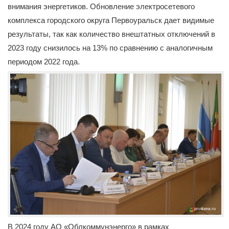
внимания энергетиков. Обновление электросетевого
комплекса городского округа Первоуральск дает видимые
результаты, так как количество внештатных отключений в
2023 году снизилось на 13% по сравнению с аналогичным
периодом 2022 года.
В 2024 году АО «Облкоммунэнерго» в рамках