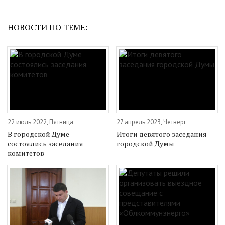
НОВОСТИ ПО ТЕМЕ:
22 июль 2022, Пятница
27 апрель 2023, Четверг
В городской Думе
Итоги девятого заседания
состоялись заседания
городской Думы
комитетов