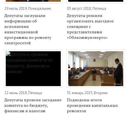
29 июль 2019, Понедельник
03 август 2018, Пятница
Депутаты заслушали
Депутаты решили
информацию об
организовать выездное
исполнении
совещание с
инвестиционной
представителями
программы по ремонту
«Облкоммунэнерго»
электросетей
22 июнь 2018, Пятница
31 январь 2023, Вторник
Депутаты провели заседание
Подведены итоги
комитета по бюджету,
проведения капитальных
финансам и налогам
ремонтов