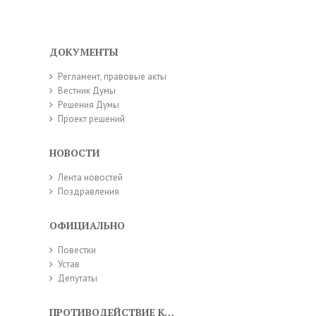
ДОКУМЕНТЫ
Регламент, правовые акты
Вестник Думы
Решения Думы
Проект решений
НОВОСТИ
Лента новостей
Поздравления
ОФИЦИАЛЬНО
Повестки
Устав
Депутаты
ПРОТИВОДЕЙСТВИЕ КОРРУПЦИИ