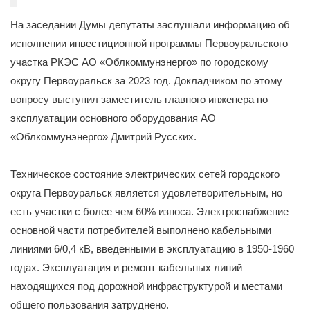
На заседании Думы депутаты заслушали информацию об
исполнении инвестиционной программы Первоуральского
участка РКЭС АО «Облкоммунэнерго» по городскому
округу Первоуральск за 2023 год. Докладчиком по этому
вопросу выступил заместитель главного инженера по
эксплуатации основного оборудования АО
«Облкоммунэнерго» Дмитрий Русских.
Техническое состояние электрических сетей городского
округа Первоуральск является удовлетворительным, но
есть участки с более чем 60% износа. Электроснабжение
основной части потребителей выполнено кабельными
линиями 6/0,4 кВ, введенными в эксплуатацию в 1950-1960
годах. Эксплуатация и ремонт кабельных линий
находящихся под дорожной инфраструктурой и местами
общего пользования затруднено.